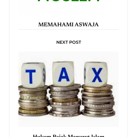
MEMAHAMI ASWAJA
NEXT POST