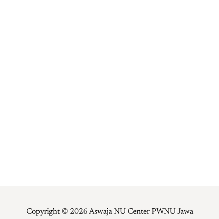
Copyright © 2026 Aswaja NU Center PWNU Jawa