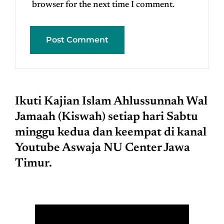
browser for the next time I comment.
Ikuti Kajian Islam Ahlussunnah Wal
Jamaah (Kiswah) setiap hari Sabtu
minggu kedua dan keempat di kanal
Youtube Aswaja NU Center Jawa
Timur.