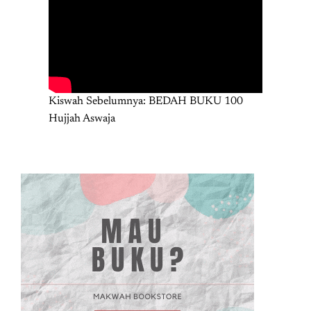
Kiswah Sebelumnya: BEDAH BUKU 100
Hujjah Aswaja