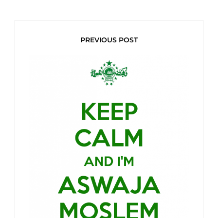
PREVIOUS POST