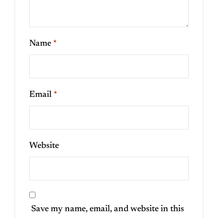
Name
*
Email
*
Website
Save my name, email, and website in this