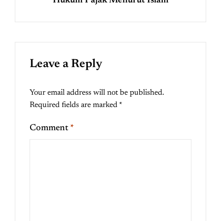
Hukum Pajak Menurut Islam
Leave a Reply
Your email address will not be published.
Required fields are marked
*
Comment
*