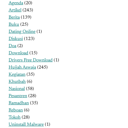
Agenda
(20)
Artikel
(243)
Berita
(139)
Buku
(25)
Dating Online
(1)
Diskusi
(123)
Doa
(2)
Download
(15)
Drivers Free Download
(1)
Hujjah Aswaja
(245)
Kegiatan
(35)
Khutbah
(6)
Nasional
(58)
Pesantren
(28)
Ramadhan
(35)
Reboan
(6)
Tokoh
(28)
Uninstall Malware
(1)