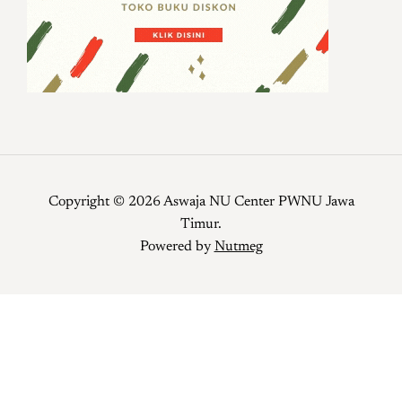
Copyright © 2026 Aswaja NU Center PWNU Jawa
Timur.
Powered by
Nutmeg