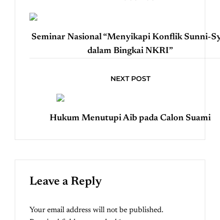
Seminar Nasional “Menyikapi Konflik Sunni-Sy
dalam Bingkai NKRI”
NEXT POST
Hukum Menutupi Aib pada Calon Suami
Leave a Reply
Your email address will not be published.