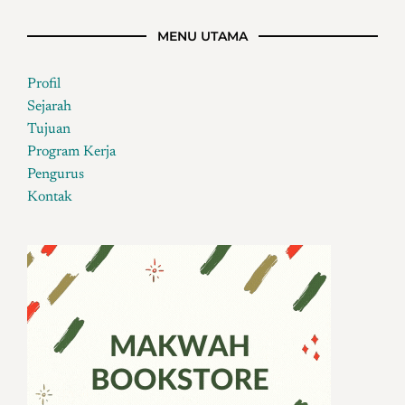
MENU UTAMA
Profil
Sejarah
Tujuan
Program Kerja
Pengurus
Kontak