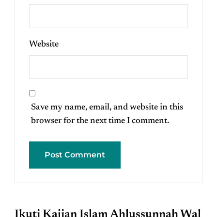
Website
Save my name, email, and website in this
browser for the next time I comment.
Ikuti Kajian Islam Ahlussunnah Wal