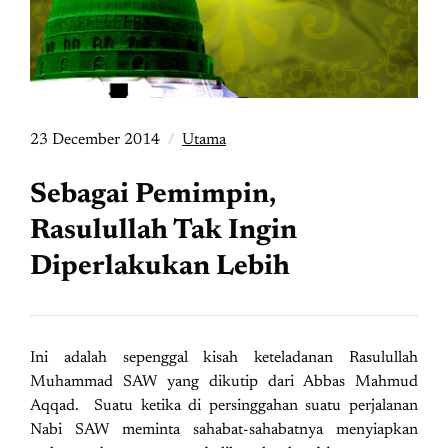
23 December 2014
Utama
Sebagai Pemimpin,
Rasulullah Tak Ingin
Diperlakukan Lebih
Ini adalah sepenggal kisah keteladanan Rasulullah
Muhammad SAW yang dikutip dari Abbas Mahmud
Aqqad. Suatu ketika di persinggahan suatu perjalanan
Nabi SAW meminta sahabat-sahabatnya menyiapkan