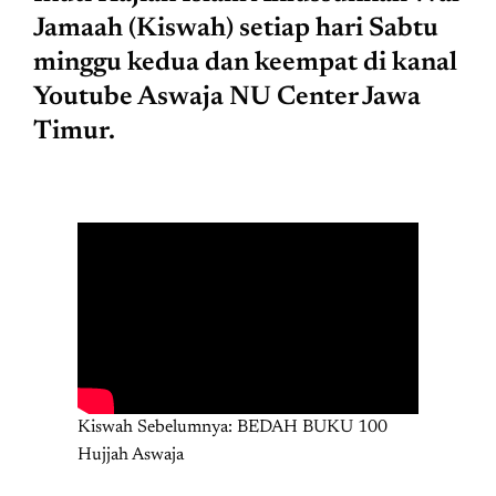
Jamaah (Kiswah) setiap hari Sabtu
minggu kedua dan keempat di kanal
Youtube Aswaja NU Center Jawa
Timur.
Kiswah Sebelumnya: BEDAH BUKU 100
Hujjah Aswaja