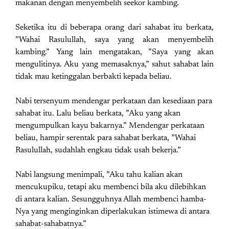
makanan dengan menyembelih seekor kambing.
Seketika itu di beberapa orang dari sahabat itu berkata,
”Wahai Rasulullah, saya yang akan menyembelih
kambing.” Yang lain mengatakan, ”Saya yang akan
mengulitinya. Aku yang memasaknya,” sahut sahabat lain
tidak mau ketinggalan berbakti kepada beliau.
Nabi tersenyum mendengar perkataan dan kesediaan para
sahabat itu. Lalu beliau berkata, ”Aku yang akan
mengumpulkan kayu bakarnya.” Mendengar perkataan
beliau, hampir serentak para sahabat berkata, ”Wahai
Rasulullah, sudahlah engkau tidak usah bekerja.”
Nabi langsung menimpali, ”Aku tahu kalian akan
mencukupiku, tetapi aku membenci bila aku dilebihkan
di antara kalian. Sesungguhnya Allah membenci hamba-
Nya yang menginginkan diperlakukan istimewa di antara
sahabat-sahabatnya.”