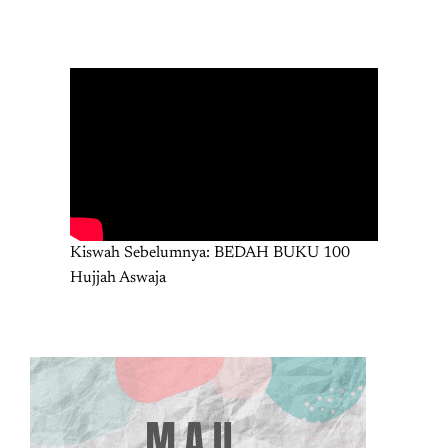
Kiswah Sebelumnya: BEDAH BUKU 100
Hujjah Aswaja