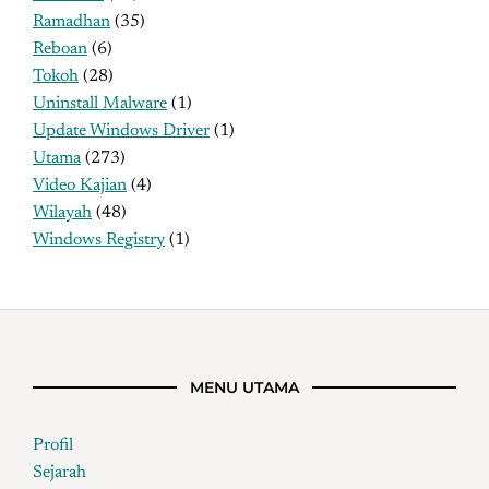
Ramadhan
(35)
Reboan
(6)
Tokoh
(28)
Uninstall Malware
(1)
Update Windows Driver
(1)
Utama
(273)
Video Kajian
(4)
Wilayah
(48)
Windows Registry
(1)
MENU UTAMA
Profil
Sejarah