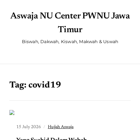
Aswaja NU Center PWNU Jawa
Timur
Biswah, Dakwah, Kiswah, Makwah & Uswah
Tag:
covid19
15 July 2026
Hujjah Aswaja