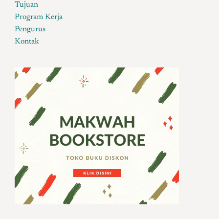
Tujuan
Program Kerja
Pengurus
Kontak