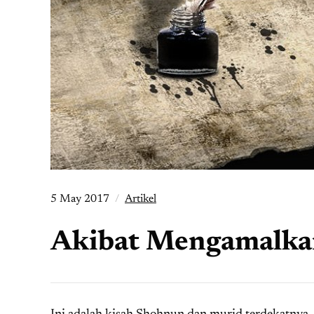
5 May 2017
Artikel
Akibat Mengamalkan