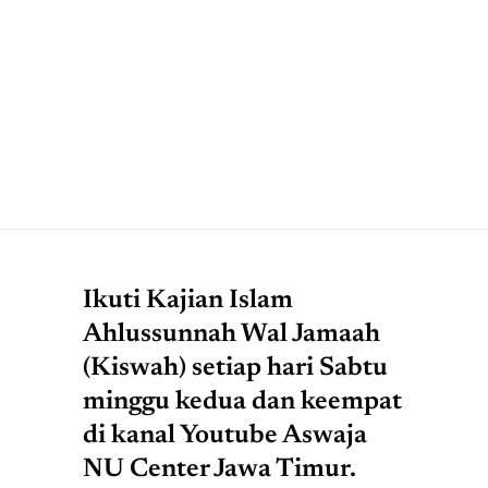
Ikuti Kajian Islam
Ahlussunnah Wal Jamaah
(Kiswah) setiap hari Sabtu
minggu kedua dan keempat
di kanal Youtube Aswaja
NU Center Jawa Timur.