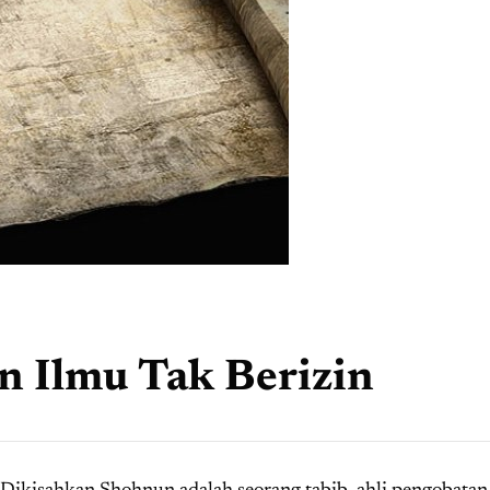
 Ilmu Tak Berizin