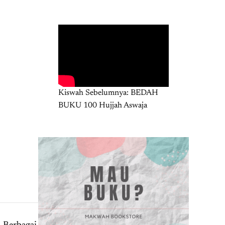
Kiswah Sebelumnya: BEDAH
BUKU 100 Hujjah Aswaja