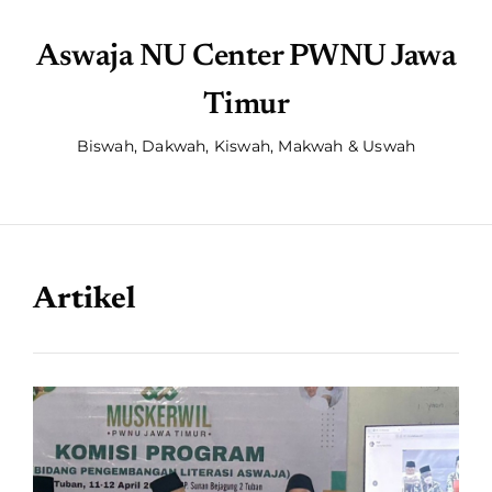
Aswaja NU Center PWNU Jawa
Timur
Biswah, Dakwah, Kiswah, Makwah & Uswah
Artikel