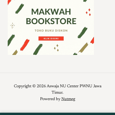
Copyright © 2026 Aswaja NU Center PWNU Jawa
Timur.
Powered by
Nutmeg