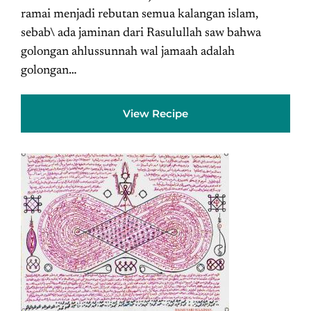
ramai menjadi rebutan semua kalangan islam,
sebab\ ada jaminan dari Rasulullah saw bahwa
golongan ahlussunnah wal jamaah adalah
golongan…
View Recipe