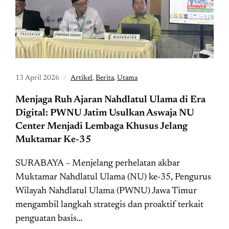
13 April 2026
Artikel
,
Berita
,
Utama
Menjaga Ruh Ajaran Nahdlatul Ulama di Era
Digital: PWNU Jatim Usulkan Aswaja NU
Center Menjadi Lembaga Khusus Jelang
Muktamar Ke-35
SURABAYA – Menjelang perhelatan akbar
Muktamar Nahdlatul Ulama (NU) ke-35, Pengurus
Wilayah Nahdlatul Ulama (PWNU) Jawa Timur
mengambil langkah strategis dan proaktif terkait
penguatan basis…