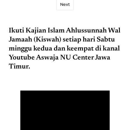
Next
Ikuti Kajian Islam Ahlussunnah Wal
Jamaah (Kiswah) setiap hari Sabtu
minggu kedua dan keempat di kanal
Youtube Aswaja NU Center Jawa
Timur.