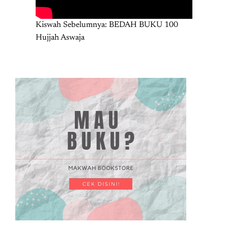
Kiswah Sebelumnya: BEDAH BUKU 100
Hujjah Aswaja