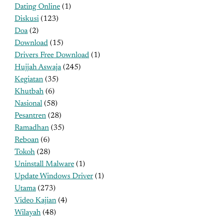
Dating Online
(1)
Diskusi
(123)
Doa
(2)
Download
(15)
Drivers Free Download
(1)
Hujjah Aswaja
(245)
Kegiatan
(35)
Khutbah
(6)
Nasional
(58)
Pesantren
(28)
Ramadhan
(35)
Reboan
(6)
Tokoh
(28)
Uninstall Malware
(1)
Update Windows Driver
(1)
Utama
(273)
Video Kajian
(4)
Wilayah
(48)