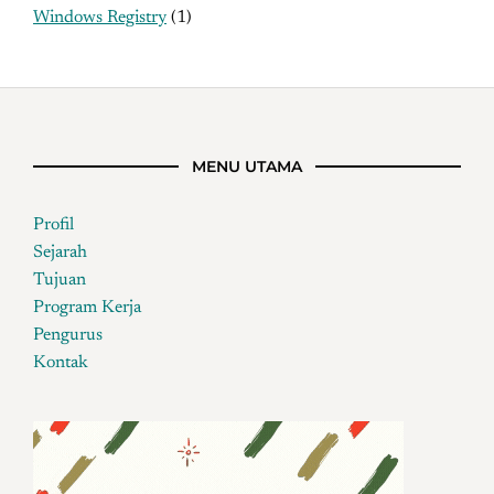
Windows Registry
(1)
MENU UTAMA
Profil
Sejarah
Tujuan
Program Kerja
Pengurus
Kontak