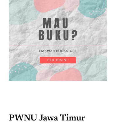
PWNU Jawa Timur