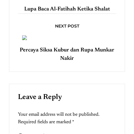
Lupa Baca Al-Fatihah Ketika Shalat
NEXT POST
Percaya Siksa Kubur dan Rupa Munkar
Nakir
Leave a Reply
Your email address will not be published.
Required fields are marked
*