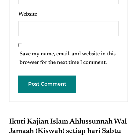
Website
Save my name, email, and website in this
browser for the next time I comment.
Ikuti Kajian Islam Ahlussunnah Wal
Jamaah (Kiswah) setiap hari Sabtu