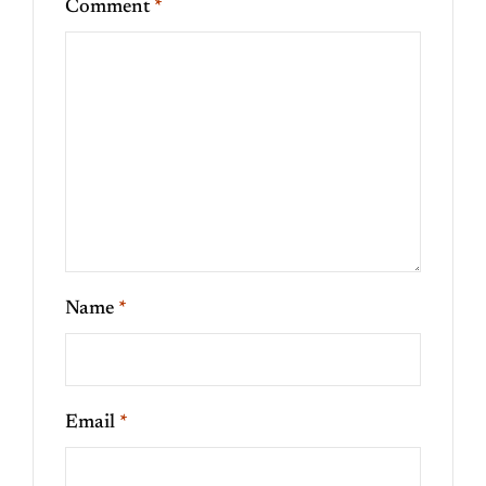
Comment
*
Name
*
Email
*