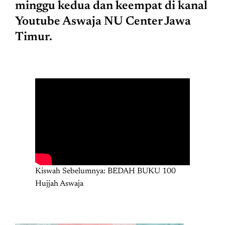
minggu kedua dan keempat di kanal
Youtube Aswaja NU Center Jawa
Timur.
Kiswah Sebelumnya: BEDAH BUKU 100
Hujjah Aswaja