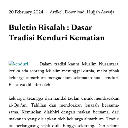
20 February 2024
Artikel
,
Download
,
Hujjah Aswaja
Buletin Risalah : Dasar
Tradisi Kenduri Kematian
Dalam tradisi kaum Muslim Nusantara,
ketika ada seorang Muslim meninggal dunia, maka pihak
keluarga almarhum mengadakan selamatan atau kenduri.
Biasanya dihadiri oleh
keluarga, tetangga dan handai taulan untuk membacakan
al-Qur’an, Tahlilan dan mendoakan jenazah bersama-
sama. Kemudian diakhiri dengan makan bersama, dari
makanan yang disiapkan oleh keluarga almarhum. Tradisi
itu berlangusng sejak dulu hingga sekarang. Dan selama