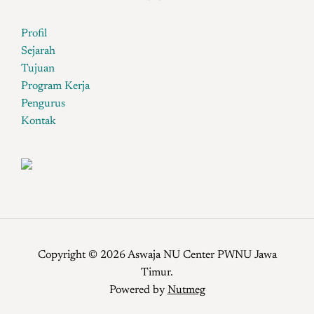
Profil
Sejarah
Tujuan
Program Kerja
Pengurus
Kontak
Copyright © 2026 Aswaja NU Center PWNU Jawa
Timur.
Powered by
Nutmeg