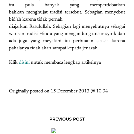
itu pula banyak yang memperdebatkan
bahkan menghujat tradisi tersebut. Sebagian menyebut
bid’ah karena tidak pernah
diajarkan Rasulullah. Sebagian lagi menyebutnya sebagai
warisan tradisi Hindu yang mengandung unsur syirik dan
ada juga yang meyakini itu perbuatan sia-sia karena
pahalanya tidak akan sampai kepada jenazah.
Klik
disini
untuk membaca lengkap artikelnya
Originally posted on
15 December 2013 @ 10:34
PREVIOUS POST