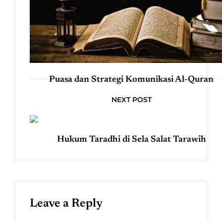
Puasa dan Strategi Komunikasi Al-Quran
NEXT POST
Hukum Taradhi di Sela Salat Tarawih
Leave a Reply