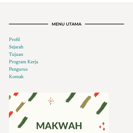
MENU UTAMA
Profil
Sejarah
Tujuan
Program Kerja
Pengurus
Kontak