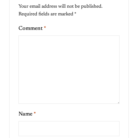
Your email address will not be published.
Required fields are marked
*
Comment
*
Name
*