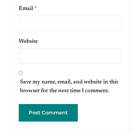
Email
*
Website
Save my name, email, and website in this
browser for the next time I comment.