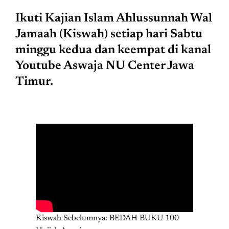
Ikuti Kajian Islam Ahlussunnah Wal
Jamaah (Kiswah) setiap hari Sabtu
minggu kedua dan keempat di kanal
Youtube Aswaja NU Center Jawa
Timur.
Kiswah Sebelumnya: BEDAH BUKU 100