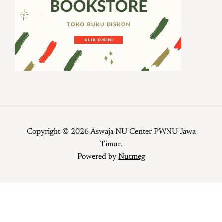
Copyright © 2026 Aswaja NU Center PWNU Jawa
Timur.
Powered by
Nutmeg