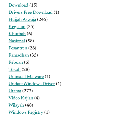
Download
(15)
Drivers Free Download
(1)
Hujjah Aswaja
(245)
Kegiatan
(35)
Khutbah
(6)
Nasional
(58)
Pesantren
(28)
Ramadhan
(35)
Reboan
(6)
Tokoh
(28)
Uninstall Malware
(1)
Update Windows Driver
(1)
Utama
(273)
Video Kajian
(4)
Wilayah
(48)
Windows Registry
(1)