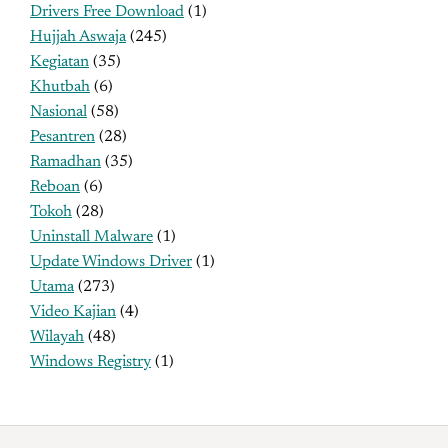
Drivers Free Download
(1)
Hujjah Aswaja
(245)
Kegiatan
(35)
Khutbah
(6)
Nasional
(58)
Pesantren
(28)
Ramadhan
(35)
Reboan
(6)
Tokoh
(28)
Uninstall Malware
(1)
Update Windows Driver
(1)
Utama
(273)
Video Kajian
(4)
Wilayah
(48)
Windows Registry
(1)