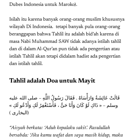
Dubes Indonesia untuk Maroko).
Isilah itu karena banyak orang-orang muslim khususnya
wilayah Di Indonesia. tetapi banyak pula orang-orang
beranggapan bahwa Tahlil itu adalah bid’ah karena di
masa Nabi Muhammad SAW tidak adanya istilah tahlil
dan di dalam Al-Qur’an pun tidak ada pengertian atau
istilah Tahlil akan tetapi didalam hadist ada pengertian
dan istilah tahlil.
Tahlil adalah Doa untuk Mayit
قَالَتْ عَائِشَةُ وَارَأْسَاهْ . فَقَالَ رَسُولُ اللَّهِ – صلى الله عليه
وسلم – « ذَاكِ لَوْ كَانَ وَأَنَا حَىٌّ ، فَأَسْتَغْفِرُ لَكِ وَأَدْعُو لَكِ »
(البخارى )
“Aisyah berkata: ‘Aduh kepalaku sakit’. Rasulullah
bersabda: ‘Jika kamu wafat dan saya masih hidup, maka