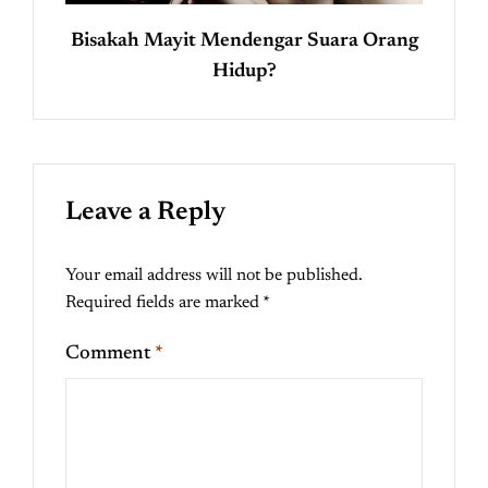
Bisakah Mayit Mendengar Suara Orang
Hidup?
Leave a Reply
Your email address will not be published.
Required fields are marked
*
Comment
*