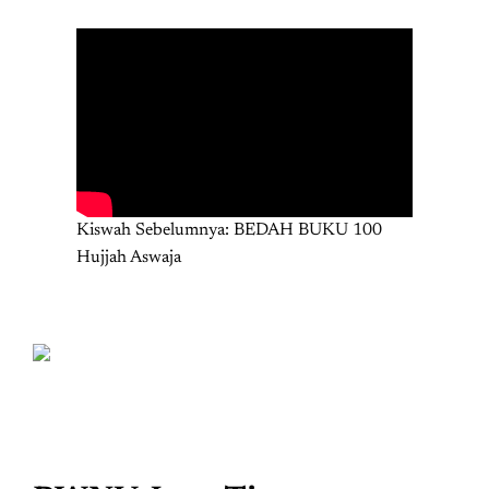
Kiswah Sebelumnya: BEDAH BUKU 100
Hujjah Aswaja