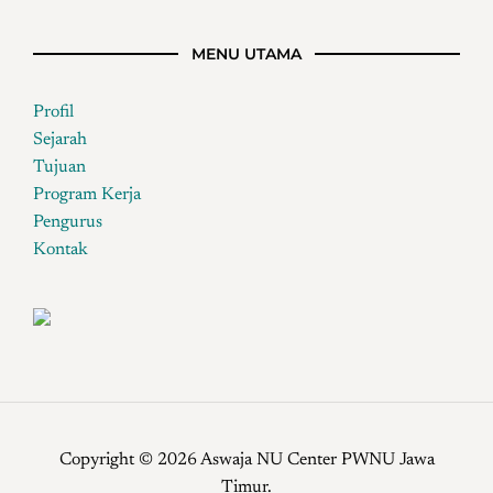
MENU UTAMA
Profil
Sejarah
Tujuan
Program Kerja
Pengurus
Kontak
Copyright © 2026 Aswaja NU Center PWNU Jawa
Timur.