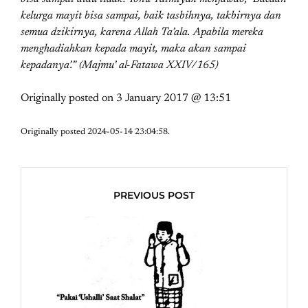
kelurga mayit bisa sampai, baik tasbihnya, takbirnya dan
semua dzikirnya, karena Allah Ta’ala. Apabila mereka
menghadiahkan kepada mayit, maka akan sampai
kepadanya’.” (Majmu’ al-Fatawa XXIV/165)
Originally posted on
3 January 2017 @ 13:51
Originally posted 2024-05-14 23:04:58.
PREVIOUS POST