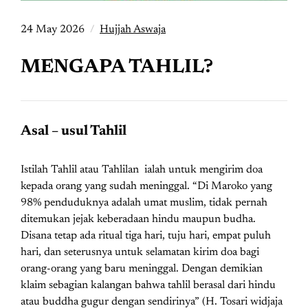
24 May 2026
Hujjah Aswaja
MENGAPA TAHLIL?
Asal – usul Tahlil
Istilah Tahlil atau Tahlilan ialah untuk mengirim doa
kepada orang yang sudah meninggal. “Di Maroko yang
98% penduduknya adalah umat muslim, tidak pernah
ditemukan jejak keberadaan hindu maupun budha.
Disana tetap ada ritual tiga hari, tuju hari, empat puluh
hari, dan seterusnya untuk selamatan kirim doa bagi
orang-orang yang baru meninggal. Dengan demikian
klaim sebagian kalangan bahwa tahlil berasal dari hindu
atau buddha gugur dengan sendirinya” (H. Tosari widjaja