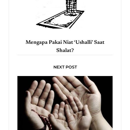
Mengapa Pakai Niat ‘Ushalli’ Saat
Shalat?
NEXT POST