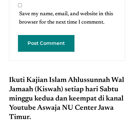
Save my name, email, and website in this
browser for the next time I comment.
Ikuti Kajian Islam Ahlussunnah Wal
Jamaah (Kiswah) setiap hari Sabtu
minggu kedua dan keempat di kanal
Youtube Aswaja NU Center Jawa
Timur.