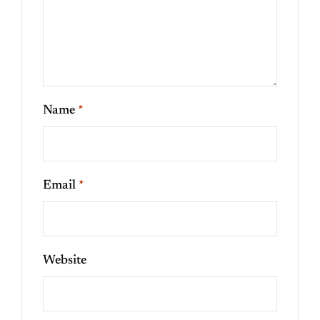
Name
*
Email
*
Website