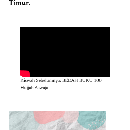
Timur.
Kiswah Sebelumnya: BEDAH BUKU 100
Hujjah Aswaja