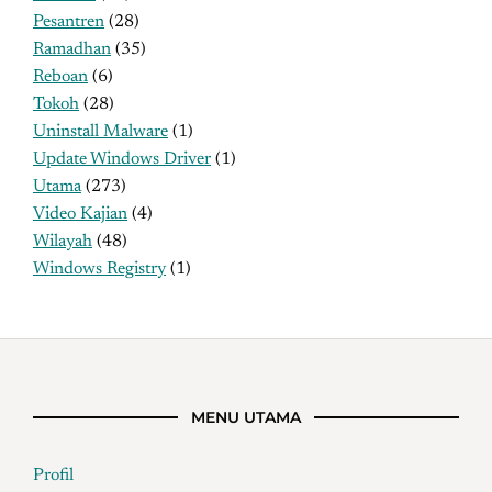
Pesantren
(28)
Ramadhan
(35)
Reboan
(6)
Tokoh
(28)
Uninstall Malware
(1)
Update Windows Driver
(1)
Utama
(273)
Video Kajian
(4)
Wilayah
(48)
Windows Registry
(1)
MENU UTAMA
Profil