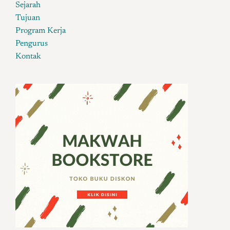
Sejarah
Tujuan
Program Kerja
Pengurus
Kontak