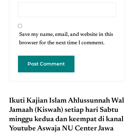
Save my name, email, and website in this
browser for the next time I comment.
Ikuti Kajian Islam Ahlussunnah Wal
Jamaah (Kiswah) setiap hari Sabtu
minggu kedua dan keempat di kanal
Youtube Aswaja NU Center Jawa