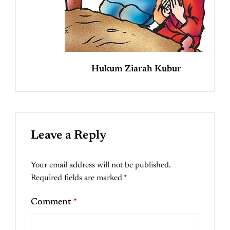
Hukum Ziarah Kubur
Leave a Reply
Your email address will not be published.
Required fields are marked
*
Comment
*