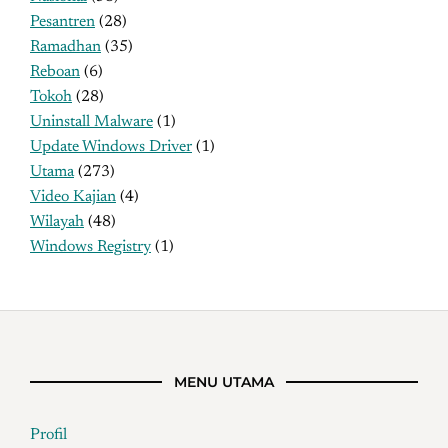
Pesantren
(28)
Ramadhan
(35)
Reboan
(6)
Tokoh
(28)
Uninstall Malware
(1)
Update Windows Driver
(1)
Utama
(273)
Video Kajian
(4)
Wilayah
(48)
Windows Registry
(1)
MENU UTAMA
Profil