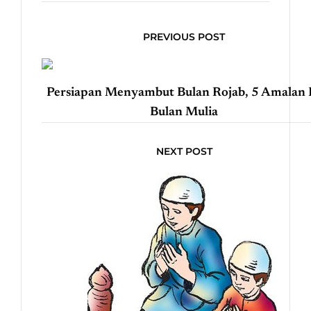
PREVIOUS POST
Persiapan Menyambut Bulan Rojab, 5 Amalan 
Bulan Mulia
NEXT POST