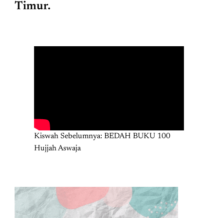
Timur.
Kiswah Sebelumnya: BEDAH BUKU 100
Hujjah Aswaja