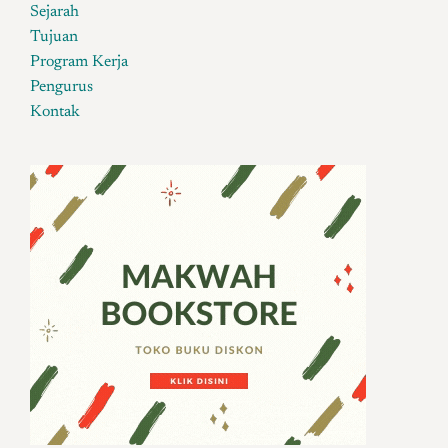
Sejarah
Tujuan
Program Kerja
Pengurus
Kontak