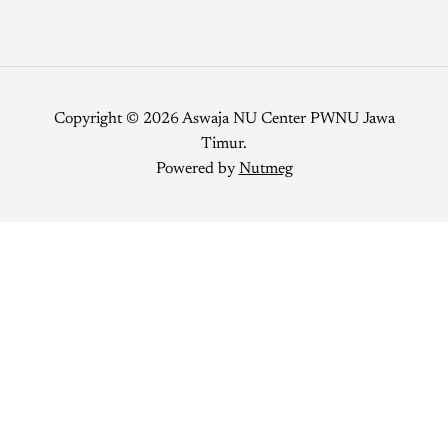
Copyright © 2026 Aswaja NU Center PWNU Jawa
Timur.
Powered by
Nutmeg