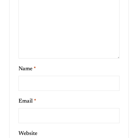
Name
*
Email
*
Website