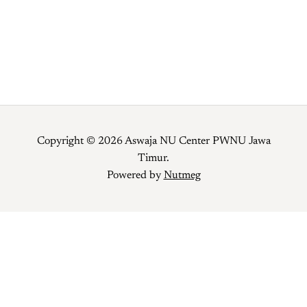
Copyright © 2026 Aswaja NU Center PWNU Jawa
Timur.
Powered by
Nutmeg