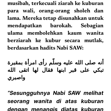
musibah, terkecuali ziarah ke kuburan
para wali, orang-orang sholeh dan
lama. Mereka tetap disunahkan untuk
mendapatkan barokah. Sebagian
ulama membolehkan kaum wanita
berziarah ke kubur secara mutlak,
berdasarkan hadits Nabi SAW:
أنه صلى الله عليه وسلّم رأى امرأة بمقبرة
تبكي على قبر ابنها فقال لها اتقى الله
واصبري
“Sesungguhnya Nabi SAW melihat
seorang wanita di atas kuburan
dengan menangis diatas kuburan