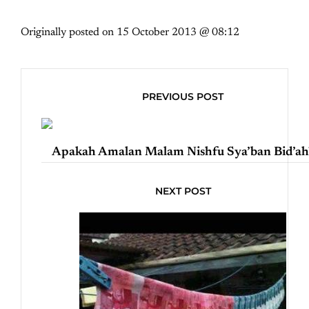
Originally posted on
15 October 2013 @ 08:12
PREVIOUS POST
Apakah Amalan Malam Nishfu Sya’ban Bid’ah
NEXT POST