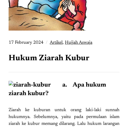
17 February 2024
Artikel
,
Hujjah Aswaja
Hukum Ziarah Kubur
a. Apa hukum
ziarah kubur?
Ziarah ke kuburan untuk orang laki-laki sunnah
hukumnya. Sebelumnya, yaitu pada permulaan islam
ziarah ke kubur memang dilarang. Lalu hukum larangan