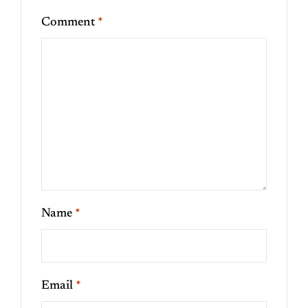
Comment
*
Name
*
Email
*