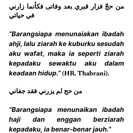
من حجّ فزار قبري بعد وفاتى فكأنما زارني
في حياتي
“Barangsiapa menunaiakan ibadah
ahji, lalu ziarah ke kuburku sesudah
aku wafat, maka ia seperti ziarah
kepadaku sewaktu aku dalam
keadaan hidup.”
(HR. Thabrani).
من حج لم يزرني فقد جفاني
“Barangsiapa menunaikan ibadah
haji dan enggan berziarah
kepadaku, ia benar-benar jauh.”