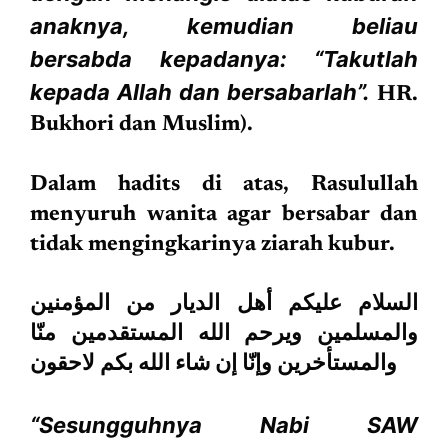
anaknya, kemudian beliau
bersabda kepadanya: “Takutlah
kepada Allah dan bersabarlah”.
HR.
Bukhori dan Muslim).
Dalam hadits di atas, Rasulullah
menyuruh wanita agar bersabar dan
tidak mengingkarinya ziarah kubur.
السلام عليكم أهل الديار من المؤمنين
والمسلمين ويرحم الله المستقدمين منّا
والمستأخرين وإنّا إن شاء الله بكم لاحقون
“Sesungguhnya Nabi SAW