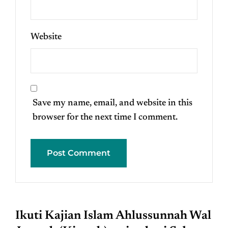
Website
Save my name, email, and website in this
browser for the next time I comment.
Ikuti Kajian Islam Ahlussunnah Wal