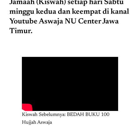
Jamaah (Kiswah) setiap hari Sabtu
minggu kedua dan keempat di kanal
Youtube Aswaja NU Center Jawa
Timur.
Kiswah Sebelumnya: BEDAH BUKU 100
Hujjah Aswaja