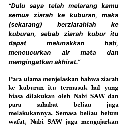
“Dulu saya telah melarang kamu
semua ziarah ke kuburan, maka
(sekarang) berziarahlah ke
kuburan, sebab ziarah kubur itu
dapat melunakkan hati,
mencucurkan air mata dan
mengingatkan akhirat.”
Para ulama menjelaskan bahwa ziarah
ke kuburan itu termasuk hal yang
biasa dilakukan oleh Nabi SAW dan
para sahabat beliau juga
melakukannya. Semasa beliau belum
wafat, Nabi SAW juga mengajarkan