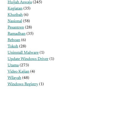
Hujjah Aswaja
(245)
Kegiatan
(35)
Khutbah
(6)
Nasional
(58)
Pesantren
(28)
Ramadhan
(35)
Reboan
(6)
Tokoh
(28)
Uninstall Malware
(1)
Update Windows Driver
(1)
Utama
(273)
Video Kajian
(4)
Wilayah
(48)
Windows Registry
(1)