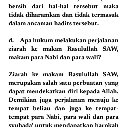
bersih dari hal-hal tersebut maka
tidak diharamkan dan tidak termasuk
dalam ancaman hadits tersebut.
d. Apa hukum melakukan perjalanan
ziarah ke makan Rasulullah SAW,
makam para Nabi dan para wali?
Ziarah ke makam Rasulullah SAW,
merupakan salah satu perbuatan yang
dapat mendekatkan diri kepada Allah.
Demikian juga perjalanan menuju ke
tempat beliau dan juga ke tempat-
tempat para Nabi, para wali dan para
syuhada’ untuk mendapatkan barokah