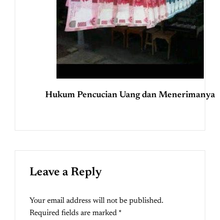
Hukum Pencucian Uang dan Menerimanya
Leave a Reply
Your email address will not be published.
Required fields are marked
*