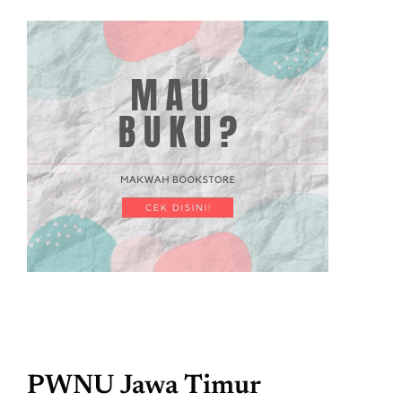
PWNU Jawa Timur