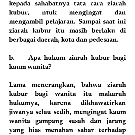
kepada sahabatnya tata cara ziarah
kubur, ntuk mengingat dan
mengambil pelajaran. Sampai saat ini
ziarah kubur itu masih berlaku di
berbagai daerah, kota dan pedesaan.
b. Apa hukum ziarah kubur bagi
kaum wanita?
Lama menerangkan, bahwa ziarah
kubur bagi wanita itu makaruh
hukumya, karena dikhawatirkan
jiwanya selau sedih, mengingat kaum
wanita gampang susah dan jarang
yang bias menahan sabar terhadap