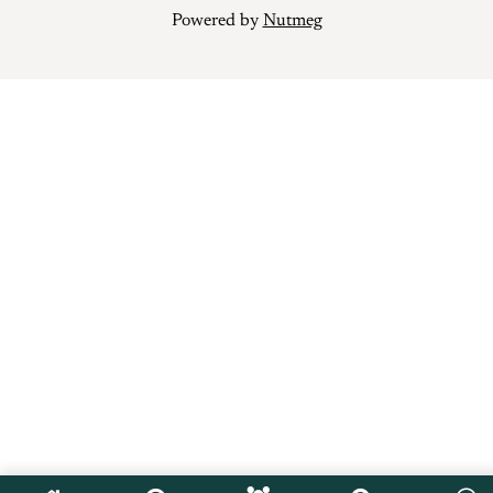
Powered by
Nutmeg