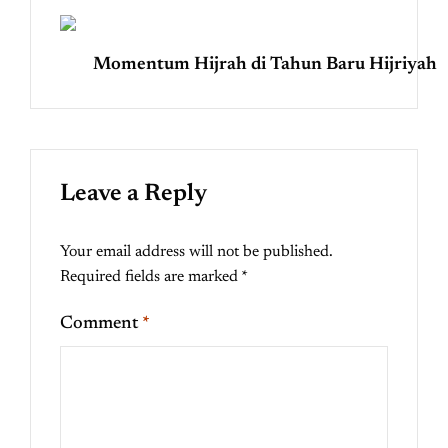
Momentum Hijrah di Tahun Baru Hijriyah
Leave a Reply
Your email address will not be published.
Required fields are marked
*
Comment
*