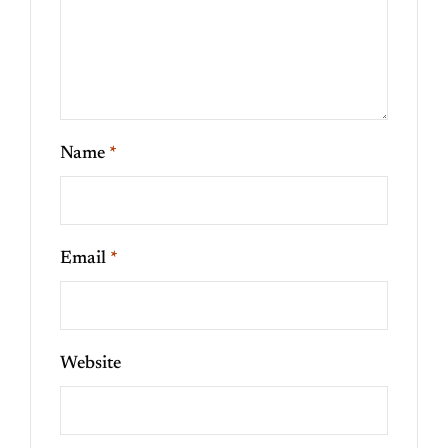
Name
*
Email
*
Website