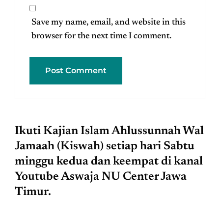
Save my name, email, and website in this
browser for the next time I comment.
Ikuti Kajian Islam Ahlussunnah Wal
Jamaah (Kiswah) setiap hari Sabtu
minggu kedua dan keempat di kanal
Youtube Aswaja NU Center Jawa
Timur.