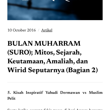
10 October 2016
Artikel
BULAN MUHARRAM
(SURO); Mitos, Sejarah,
Keutamaan, Amaliah, dan
Wirid Seputarnya (Bagian 2)
5. Kisah Inspiratif Yahudi Dermawan vs Muslim
Pelit