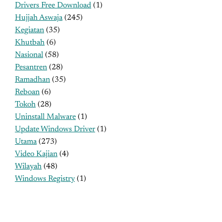
Drivers Free Download
(1)
Hujjah Aswaja
(245)
Kegiatan
(35)
Khutbah
(6)
Nasional
(58)
Pesantren
(28)
Ramadhan
(35)
Reboan
(6)
Tokoh
(28)
Uninstall Malware
(1)
Update Windows Driver
(1)
Utama
(273)
Video Kajian
(4)
Wilayah
(48)
Windows Registry
(1)