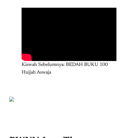
Kiswah Sebelumnya: BEDAH BUKU 100
Hujjah Aswaja