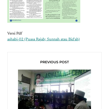
Versi Pdf
ashabi-02 (Puasa Rajab; Sunnah atau Bid’ah)
PREVIOUS POST