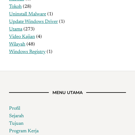
Tokoh
(28)
Uninstall Malware
(1)
Update Windows Driver
(1)
Utama
(273)
Video Kajian
(4)
Wilayah
(48)
Windows Registry
(1)
MENU UTAMA
Profil
Sejarah
Tujuan
Program Kerja