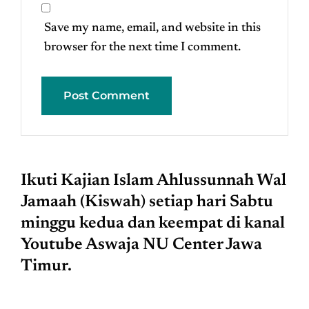
Save my name, email, and website in this
browser for the next time I comment.
Ikuti Kajian Islam Ahlussunnah Wal
Jamaah (Kiswah) setiap hari Sabtu
minggu kedua dan keempat di kanal
Youtube Aswaja NU Center Jawa
Timur.