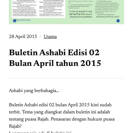
28 April 2015
Utama
Buletin Ashabi Edisi 02
Bulan April tahun 2015
Ashabi yang berbahagia…
Buletin Ashabi edisi 02 bulan April 2015 kini sudah
terbit. Tema yang diangkat dalam buletin ini adalah
tentang puasa Rajab. Penasaran dengan hukum puasa
Rajab?