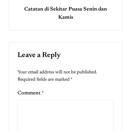
Catatan di Sekitar Puasa Senin dan
Kamis
Leave a Reply
Your email address will not be published.
Required fields are marked
*
Comment
*