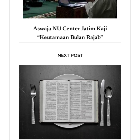
Aswaja NU Center Jatim Kaji
“Keutamaan Bulan Rajab”
NEXT POST