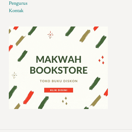
Pengurus
Kontak