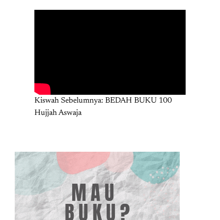
Kiswah Sebelumnya: BEDAH BUKU 100
Hujjah Aswaja