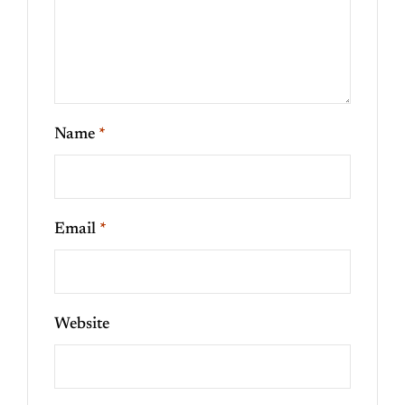
Name
*
Email
*
Website