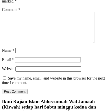
marked
*
Comment
*
Name
*
Email
*
Website
Save my name, email, and website in this browser for the next
time I comment.
Ikuti Kajian Islam Ahlussunnah Wal Jamaah
(Kiswah) setiap hari Sabtu minggu kedua dan