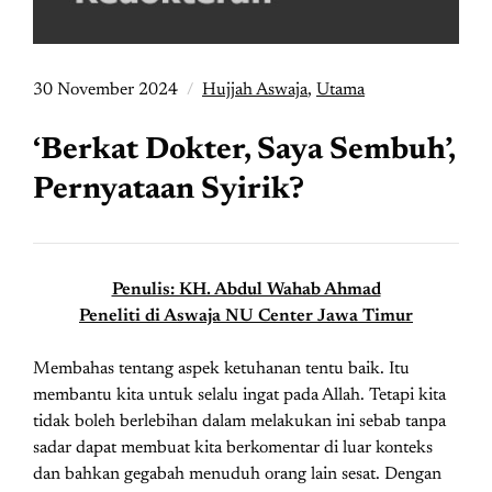
30 November 2024
Hujjah Aswaja
,
Utama
‘Berkat Dokter, Saya Sembuh’,
Pernyataan Syirik?
Penulis: KH. Abdul Wahab Ahmad
Peneliti di Aswaja NU Center Jawa Timur
Membahas tentang aspek ketuhanan tentu baik. Itu
membantu kita untuk selalu ingat pada Allah. Tetapi kita
tidak boleh berlebihan dalam melakukan ini sebab tanpa
sadar dapat membuat kita berkomentar di luar konteks
dan bahkan gegabah menuduh orang lain sesat. Dengan