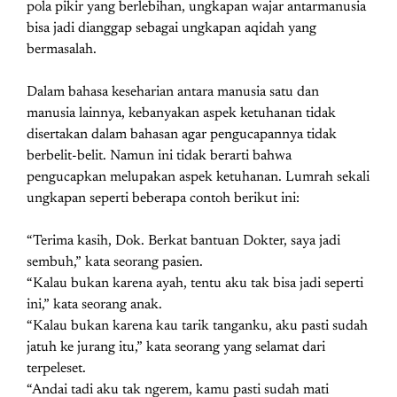
pola pikir yang berlebihan, ungkapan wajar antarmanusia
bisa jadi dianggap sebagai ungkapan aqidah yang
bermasalah.
Dalam bahasa keseharian antara manusia satu dan
manusia lainnya, kebanyakan aspek ketuhanan tidak
disertakan dalam bahasan agar pengucapannya tidak
berbelit-belit. Namun ini tidak berarti bahwa
pengucapkan melupakan aspek ketuhanan. Lumrah sekali
ungkapan seperti beberapa contoh berikut ini:
“Terima kasih, Dok. Berkat bantuan Dokter, saya jadi
sembuh,” kata seorang pasien.
“Kalau bukan karena ayah, tentu aku tak bisa jadi seperti
ini,” kata seorang anak.
“Kalau bukan karena kau tarik tanganku, aku pasti sudah
jatuh ke jurang itu,” kata seorang yang selamat dari
terpeleset.
“Andai tadi aku tak ngerem, kamu pasti sudah mati