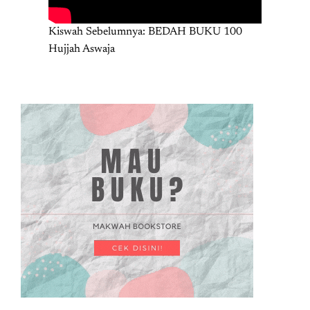
Kiswah Sebelumnya: BEDAH BUKU 100
Hujjah Aswaja