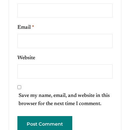
Email
*
Website
Save my name, email, and website in this
browser for the next time I comment.