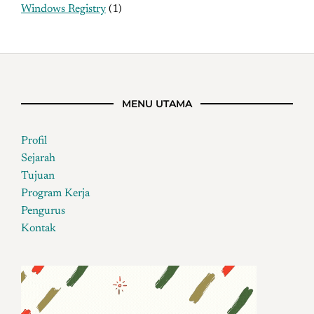
Windows Registry
(1)
MENU UTAMA
Profil
Sejarah
Tujuan
Program Kerja
Pengurus
Kontak