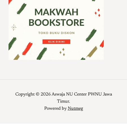
Copyright © 2026 Aswaja NU Center PWNU Jawa
Timur.
Powered by
Nutmeg