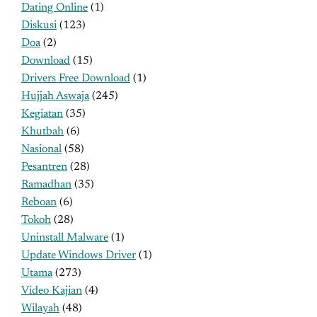
Dating Online
(1)
Diskusi
(123)
Doa
(2)
Download
(15)
Drivers Free Download
(1)
Hujjah Aswaja
(245)
Kegiatan
(35)
Khutbah
(6)
Nasional
(58)
Pesantren
(28)
Ramadhan
(35)
Reboan
(6)
Tokoh
(28)
Uninstall Malware
(1)
Update Windows Driver
(1)
Utama
(273)
Video Kajian
(4)
Wilayah
(48)