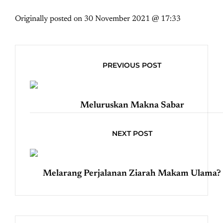
Originally posted on
30 November 2021 @ 17:33
PREVIOUS POST
Meluruskan Makna Sabar
NEXT POST
Melarang Perjalanan Ziarah Makam Ulama?