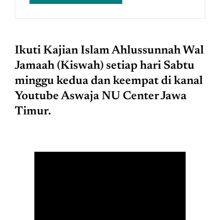
Ikuti Kajian Islam Ahlussunnah Wal
Jamaah (Kiswah) setiap hari Sabtu
minggu kedua dan keempat di kanal
Youtube Aswaja NU Center Jawa
Timur.