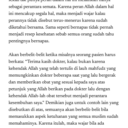
sebagai perantara semata. Karena peran Allah dalam hal
ini mencakup segala hal, maka menjadi wajar kalau
perannya tidak disebut terus-menerus karena sudah
diketahui bersama. Sama seperti bernapas tidak pernah
menjadi resep kesehatan sebab semua orang sudah tahu
pentingnya bernapas.
Akan berbelit-belit ketika misalnya seorang pasien harus
berkata: “Terima kasih dokter, kalau bukan karena
kehendak Allah yang telah tertulis di lauh mahfudz yang
memungkinkan dokter beberapa saat yang lalu bergerak
dan memberikan obat yang sesuai kepada saya atas
petunjuk yang Allah berikan pada dokter lalu dengan
kehendak Allah-lah obat tersebut menjadi perantara
kesembuhan saya.” Demikian juga untuk contoh lain yang
disebutkan di atas, semuanya akan berbelit-belit bila
memasukkan aspek ketuhanan yang semua muslim sudah
memahaminya. Karena itulah, maka wajar bila ada