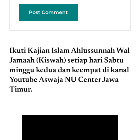
Ikuti Kajian Islam Ahlussunnah Wal
Jamaah (Kiswah) setiap hari Sabtu
minggu kedua dan keempat di kanal
Youtube Aswaja NU Center Jawa
Timur.