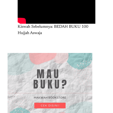
Kiswah Sebelumnya: BEDAH BUKU 100
Hujjah Aswaja