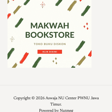
Copyright © 2026 Aswaja NU Center PWNU Jawa
Timur.
Powered by
Nutmeg