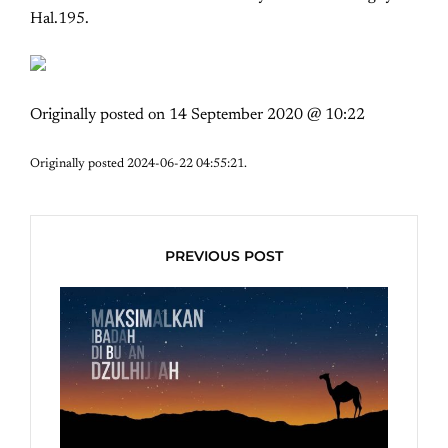
Hal.195.
Originally posted on
14 September 2020 @ 10:22
Originally posted 2024-06-22 04:55:21.
PREVIOUS POST