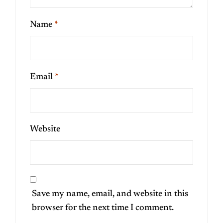
Name
*
Email
*
Website
Save my name, email, and website in this
browser for the next time I comment.