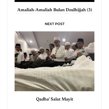
Amaliah-Amaliah Bulan Dzulhijjah (3)
NEXT POST
Qadha’ Salat Mayit