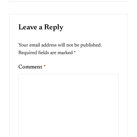
Leave a Reply
Your email address will not be published.
Required fields are marked
*
Comment
*