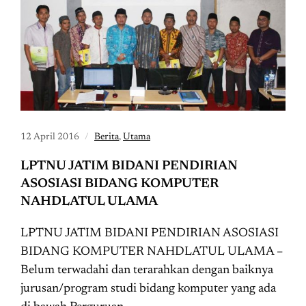
12 April 2016
Berita
,
Utama
LPTNU JATIM BIDANI PENDIRIAN
ASOSIASI BIDANG KOMPUTER
NAHDLATUL ULAMA
LPTNU JATIM BIDANI PENDIRIAN ASOSIASI
BIDANG KOMPUTER NAHDLATUL ULAMA –
Belum terwadahi dan terarahkan dengan baiknya
jurusan/program studi bidang komputer yang ada