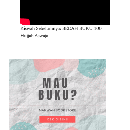
Kiswah Sebelumnya: BEDAH BUKU 100
Hujjah Aswaja