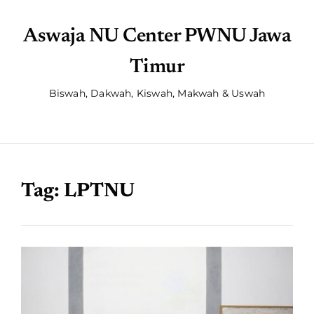
Aswaja NU Center PWNU Jawa
Timur
Biswah, Dakwah, Kiswah, Makwah & Uswah
Tag:
LPTNU