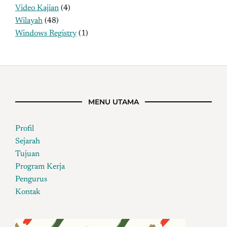
Video Kajian
(4)
Wilayah
(48)
Windows Registry
(1)
MENU UTAMA
Profil
Sejarah
Tujuan
Program Kerja
Pengurus
Kontak