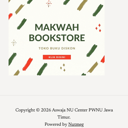
Copyright © 2026 Aswaja NU Center PWNU Jawa
Timur.
Powered by
Nutmeg