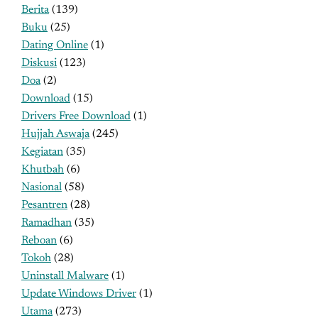
Berita
(139)
Buku
(25)
Dating Online
(1)
Diskusi
(123)
Doa
(2)
Download
(15)
Drivers Free Download
(1)
Hujjah Aswaja
(245)
Kegiatan
(35)
Khutbah
(6)
Nasional
(58)
Pesantren
(28)
Ramadhan
(35)
Reboan
(6)
Tokoh
(28)
Uninstall Malware
(1)
Update Windows Driver
(1)
Utama
(273)