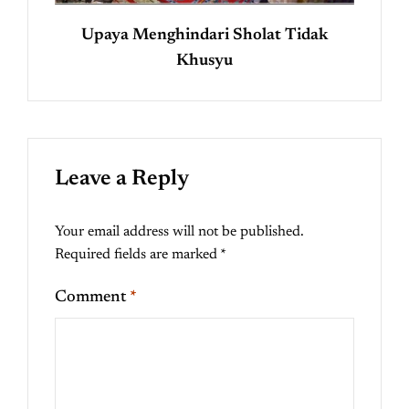
Upaya Menghindari Sholat Tidak
Khusyu
Leave a Reply
Your email address will not be published.
Required fields are marked
*
Comment
*