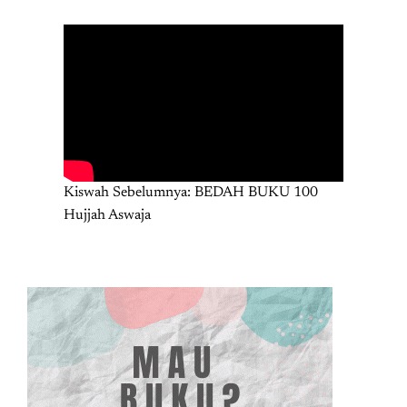
Kiswah Sebelumnya: BEDAH BUKU 100
Hujjah Aswaja