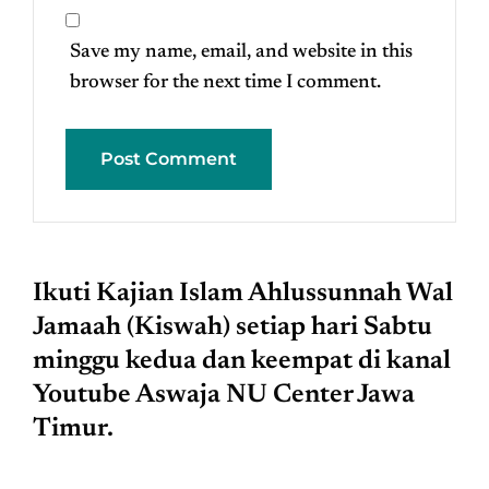
Save my name, email, and website in this
browser for the next time I comment.
Ikuti Kajian Islam Ahlussunnah Wal
Jamaah (Kiswah) setiap hari Sabtu
minggu kedua dan keempat di kanal
Youtube Aswaja NU Center Jawa
Timur.