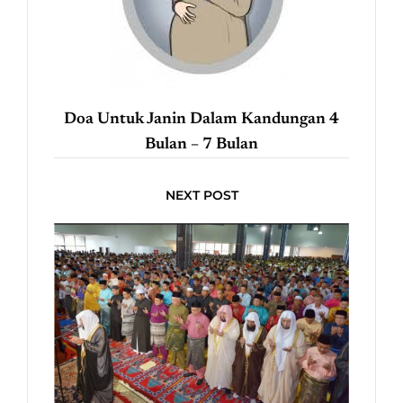
Doa Untuk Janin Dalam Kandungan 4
Bulan – 7 Bulan
NEXT POST