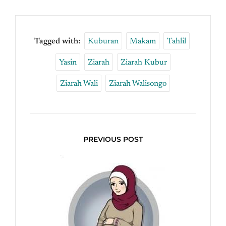
Tagged with:
Kuburan
Makam
Tahlil
Yasin
Ziarah
Ziarah Kubur
Ziarah Wali
Ziarah Walisongo
PREVIOUS POST