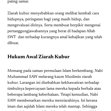
paling samar.
Ziarah kubur menyebabkan orang melihat kembali cara
hidupnya, peringatan bagi yang masih hidup, dan
mengevaluasi dirinya. Serta membuat berpikir mengenai
pertanggungjawabannya yang berat di hadapan Allah
SWT dan terhadap kurangnya amal kebajikan yang telah
dibuat.
Hukum Awal Ziarah Kubur
Memang pada zaman permulaan Islam berkembang, Nabi
Muhammad SAW melarang kaum Muslimin ziarah
kubur. Larangan ini disebabkan kekhawatiran terhadap
timbulnya kepercayaan lama mereka kepada berhala atau
beberapa lambang keberhalaan. Tetapi kemudian, Nabi
SAW membenarkan mereka menziarahinya. Ini kerana
iman dan aqidah Islam mereka telah mantap. Sehingga