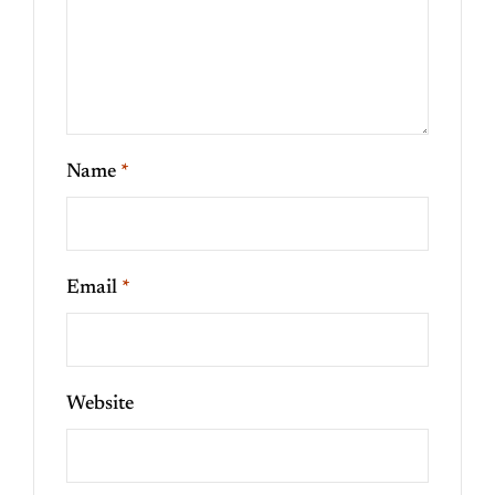
Name
*
Email
*
Website