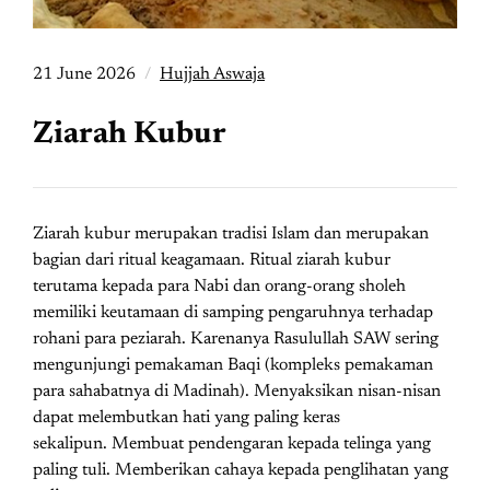
21 June 2026
Hujjah Aswaja
Ziarah Kubur
Ziarah kubur merupakan tradisi Islam dan merupakan
bagian dari ritual keagamaan. Ritual ziarah kubur
terutama kepada para Nabi dan orang-orang sholeh
memiliki keutamaan di samping pengaruhnya terhadap
rohani para peziarah. Karenanya Rasulullah SAW sering
mengunjungi pemakaman Baqi (kompleks pemakaman
para sahabatnya di Madinah). Menyaksikan nisan-nisan
dapat melembutkan hati yang paling keras
sekalipun. Membuat pendengaran kepada telinga yang
paling tuli. Memberikan cahaya kepada penglihatan yang