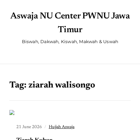
Aswaja NU Center PWNU Jawa
Timur
Biswah, Dakwah, Kiswah, Makwah & Uswah
Tag:
ziarah walisongo
21 June 2026
Hujjah Aswaja