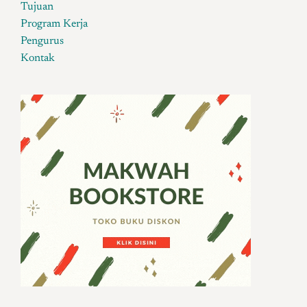
Tujuan
Program Kerja
Pengurus
Kontak