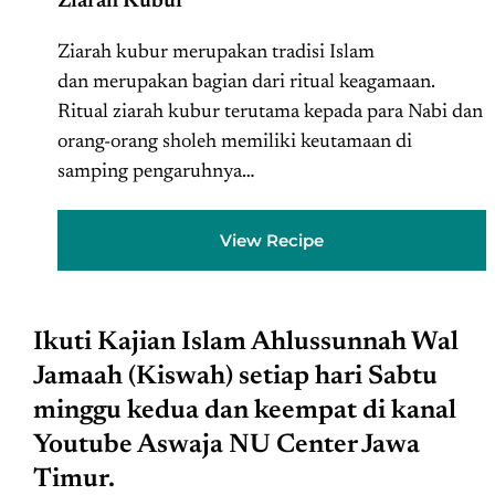
Ziarah Kubur
Ziarah kubur merupakan tradisi Islam
dan merupakan bagian dari ritual keagamaan.
Ritual ziarah kubur terutama kepada para Nabi dan
orang-orang sholeh memiliki keutamaan di
samping pengaruhnya…
View Recipe
Ikuti Kajian Islam Ahlussunnah Wal
Jamaah (Kiswah) setiap hari Sabtu
minggu kedua dan keempat di kanal
Youtube Aswaja NU Center Jawa
Timur.