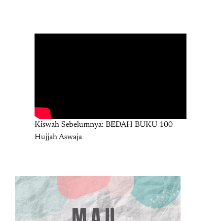
Kiswah Sebelumnya: BEDAH BUKU 100
Hujjah Aswaja