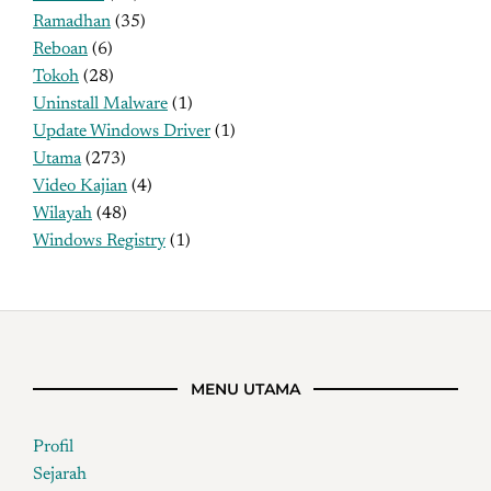
Ramadhan
(35)
Reboan
(6)
Tokoh
(28)
Uninstall Malware
(1)
Update Windows Driver
(1)
Utama
(273)
Video Kajian
(4)
Wilayah
(48)
Windows Registry
(1)
MENU UTAMA
Profil
Sejarah