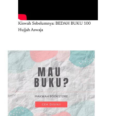
Kiswah Sebelumnya: BEDAH BUKU 100
Hujjah Aswaja