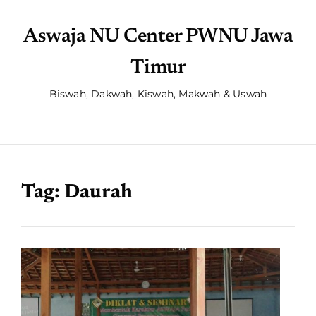
Aswaja NU Center PWNU Jawa
Timur
Biswah, Dakwah, Kiswah, Makwah & Uswah
Tag:
Daurah