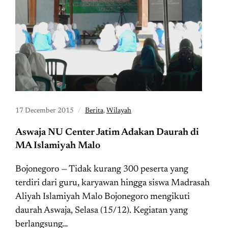
17 December 2015
Berita
,
Wilayah
Aswaja NU Center Jatim Adakan Daurah di
MA Islamiyah Malo
Bojonegoro — Tidak kurang 300 peserta yang
terdiri dari guru, karyawan hingga siswa Madrasah
Aliyah Islamiyah Malo Bojonegoro mengikuti
daurah Aswaja, Selasa (15/12). Kegiatan yang
berlangsung…