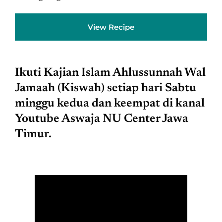
View Recipe
Ikuti Kajian Islam Ahlussunnah Wal
Jamaah (Kiswah) setiap hari Sabtu
minggu kedua dan keempat di kanal
Youtube Aswaja NU Center Jawa
Timur.