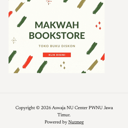
Copyright © 2026 Aswaja NU Center PWNU Jawa
Timur.
Powered by
Nutmeg