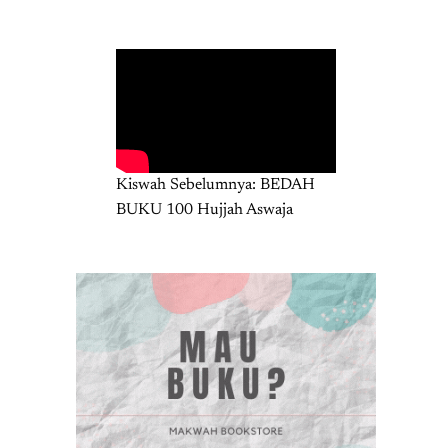
Kiswah Sebelumnya: BEDAH
BUKU 100 Hujjah Aswaja