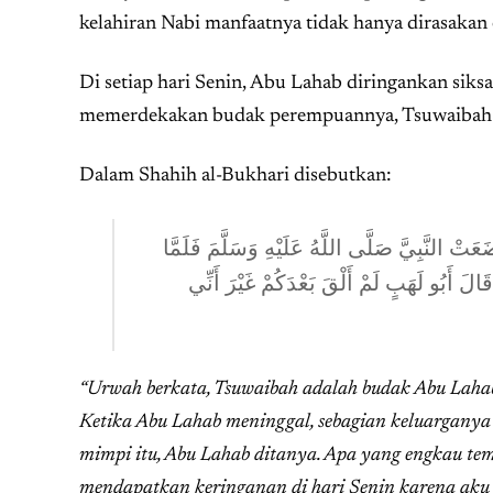
kelahiran Nabi manfaatnya tidak hanya dirasakan
Di setiap hari Senin, Abu Lahab diringankan siks
memerdekakan budak perempuannya, Tsuwaibah a
Dalam Shahih al-Bukhari disebutkan:
َعَتْ النَّبِيَّ صَلَّى اللَّهُ عَلَيْهِ وَسَلَّمَ فَلَمَّا
الَ أَبُو لَهَبٍ لَمْ أَلْقَ بَعْدَكُمْ غَيْرَ أَنِّي
“Urwah berkata, Tsuwaibah adalah budak Abu Lahab
Ketika Abu Lahab meninggal, sebagian keluargany
mimpi itu, Abu Lahab ditanya. Apa yang engkau tem
mendapatkan keringanan di hari Senin karena aku