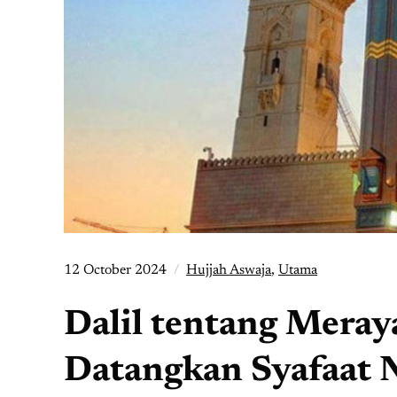
12 October 2024
Hujjah Aswaja
,
Utama
Dalil tentang Mera
Datangkan Syafaat 