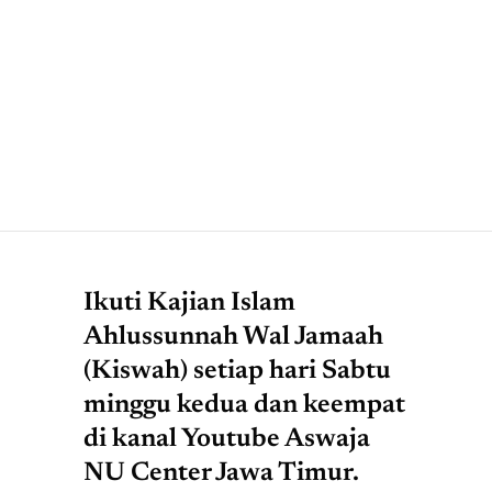
Ikuti Kajian Islam
Ahlussunnah Wal Jamaah
(Kiswah) setiap hari Sabtu
minggu kedua dan keempat
di kanal Youtube Aswaja
NU Center Jawa Timur.