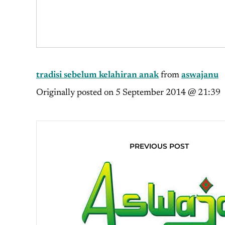
tradisi sebelum kelahiran anak
from
aswajanu
Originally posted on
5 September 2014 @ 21:39
PREVIOUS POST