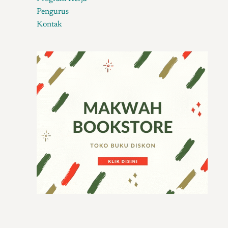
Pengurus
Kontak