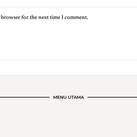
 browser for the next time I comment.
MENU UTAMA