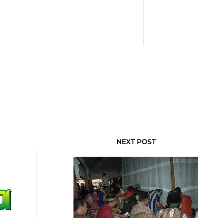
NEXT POST