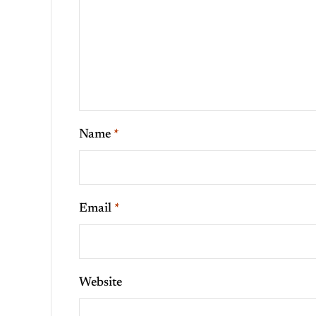
Name
*
Email
*
Website