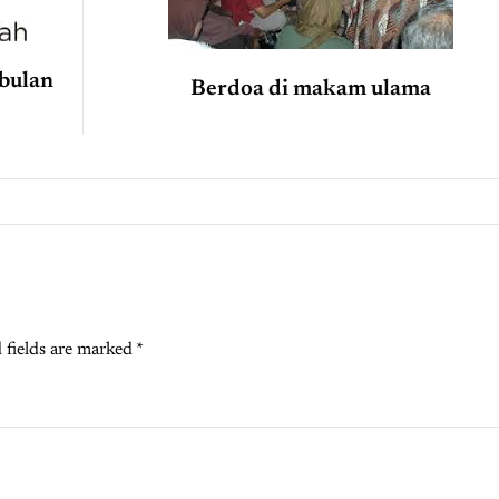
bulan
Berdoa di makam ulama
 fields are marked
*