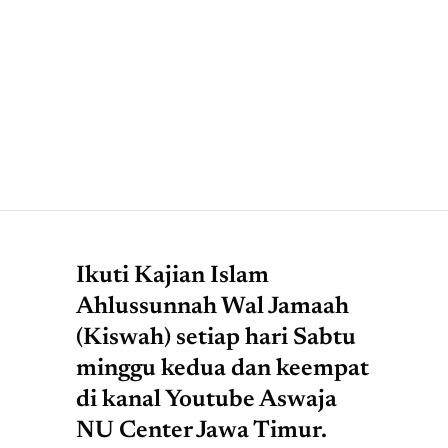
Ikuti Kajian Islam
Ahlussunnah Wal Jamaah
(Kiswah) setiap hari Sabtu
minggu kedua dan keempat
di kanal Youtube Aswaja
NU Center Jawa Timur.