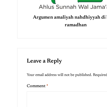
Argumen amaliyah nahdhiyyah di 
ramadhan
Leave a Reply
Your email address will not be published.
Required
Comment
*