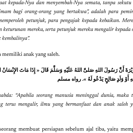
aat kepada-Nya dan menyembah-Nya semata, tanpa sekutu
imam bagi orang-orang yang bertakwa”, adalah para pem
memperoleh petunjuk, para pengajak kepada kebaikan. Mer
keturunan mereka, serta petunjuk mereka mengalir kepada o
k kembalinya”
.
 memiliki anak yang saleh.
رَةَ أَنَّ رَسُولَ اللهِ صَلىَّ اللهُ عَلَيْهِ وَسَلَّمَ قَالَ « إِذَا مَاتَ الإِنْسَانُ انْقَطَع
ُ بِهِ أَوْ وَلَدٍ صَالِحٍ يَدْعُو لَهُ ». رواه مسلم
abda: “Apabila seorang manusia meninggal dunia, maka t
ng terus mengalir, ilmu yang bermanfaat dan anak saleh y
seorang membuat persiapan sebelum ajal tiba, yaitu me