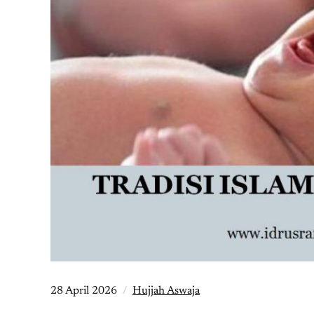
28 April 2026
Hujjah Aswaja