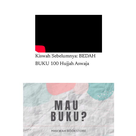
Kiswah Sebelumnya: BEDAH
BUKU 100 Hujjah Aswaja