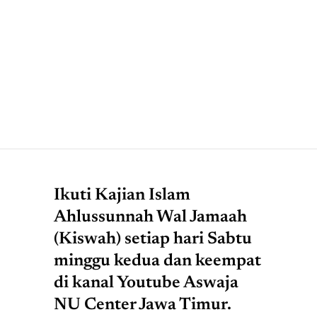
Ikuti Kajian Islam
Ahlussunnah Wal Jamaah
(Kiswah) setiap hari Sabtu
minggu kedua dan keempat
di kanal Youtube Aswaja
NU Center Jawa Timur.