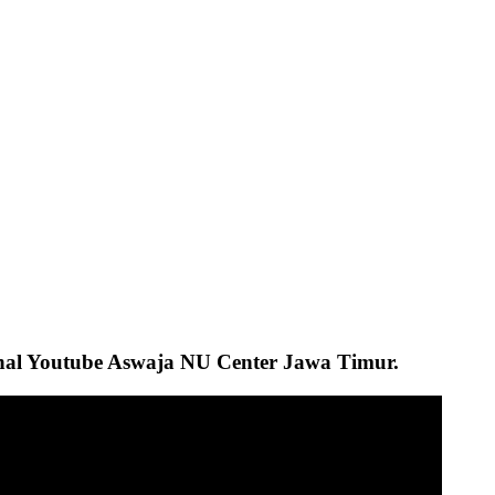
anal Youtube Aswaja NU Center Jawa Timur.