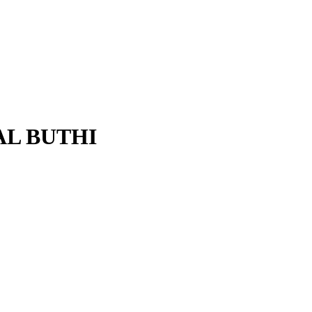
 AL BUTHI