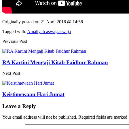
Originally posted on
21 April 2016 @ 14:56
Tagged with:
Amaliyah aswaja
aswaja
Previous Post
RA Kartini Mengaji Kitab Faidhur Rahman
Next Post
Keistimewaan Hari Jumat
Leave a Reply
Your email address will not be published.
Required fields are marked