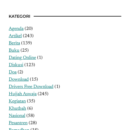
KATEGORI
Agenda
(20)
Artikel
(243)
Berita
(139)
Buku
(25)
Dating Online
(1)
Diskusi
(123)
Doa
(2)
Download
(15)
Drivers Free Download
(1)
Hujjah Aswaja
(245)
Kegiatan
(35)
Khutbah
(6)
Nasional
(58)
Pesantren
(28)