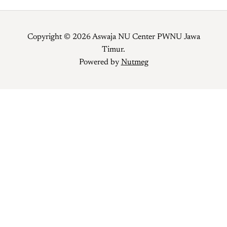
Copyright © 2026 Aswaja NU Center PWNU Jawa
Timur.
Powered by
Nutmeg