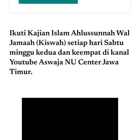
Ikuti Kajian Islam Ahlussunnah Wal
Jamaah (Kiswah) setiap hari Sabtu
minggu kedua dan keempat di kanal
Youtube Aswaja NU Center Jawa
Timur.