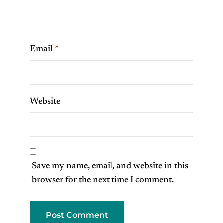
Email
*
Website
Save my name, email, and website in this
browser for the next time I comment.