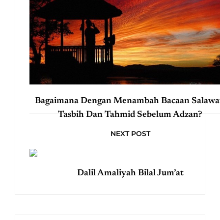
Bagaimana Dengan Menambah Bacaan Salawa
Tasbih Dan Tahmid Sebelum Adzan?
NEXT POST
Dalil Amaliyah Bilal Jum’at