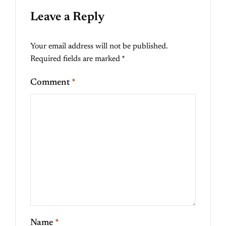
Leave a Reply
Your email address will not be published.
Required fields are marked
*
Comment
*
Name
*