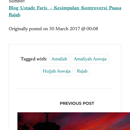
Sumber:
Blog Ustadz Faris – Kesimpulan Kontroversi Puasa
Rajab
Originally posted on
30 March 2017 @ 00:08
Tagged with:
Amaliah
Amaliyah Aswaja
Hujjah Aswaja
Rajab
PREVIOUS POST