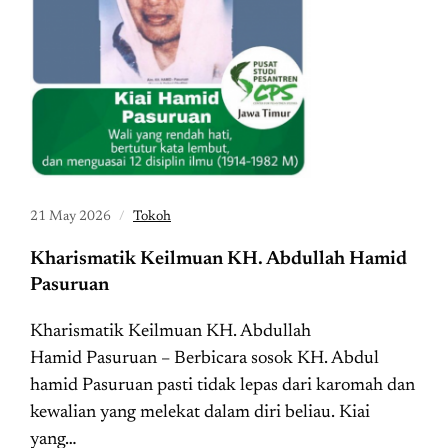
21 May 2026
Tokoh
Kharismatik Keilmuan KH. Abdullah Hamid
Pasuruan
Kharismatik Keilmuan KH. Abdullah
Hamid Pasuruan – Berbicara sosok KH. Abdul
hamid Pasuruan pasti tidak lepas dari karomah dan
kewalian yang melekat dalam diri beliau. Kiai
yang…