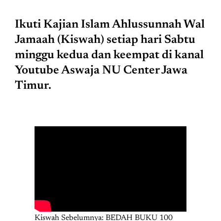
Ikuti Kajian Islam Ahlussunnah Wal
Jamaah (Kiswah) setiap hari Sabtu
minggu kedua dan keempat di kanal
Youtube Aswaja NU Center Jawa
Timur.
Kiswah Sebelumnya: BEDAH BUKU 100