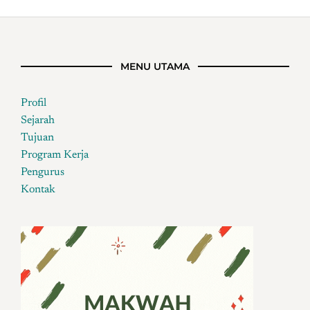
MENU UTAMA
Profil
Sejarah
Tujuan
Program Kerja
Pengurus
Kontak