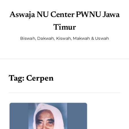
Aswaja NU Center PWNU Jawa
Timur
Biswah, Dakwah, Kiswah, Makwah & Uswah
Tag:
Cerpen