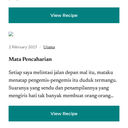
View Recipe
2 February 2025
Utama
Mata Pencaharian
Setiap saya melintasi jalan depan mal itu, mataku
menatap pengemis-pengemis itu duduk termangu.
Suaranya yang sendu dan penampilannya yang
mengiris hati tak banyak membuat orang-orang…
View Recipe