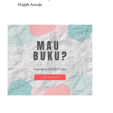
Hujjah Aswaja