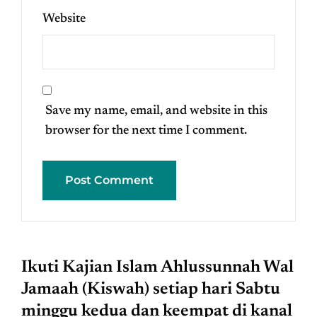
Website
Save my name, email, and website in this
browser for the next time I comment.
Ikuti Kajian Islam Ahlussunnah Wal
Jamaah (Kiswah) setiap hari Sabtu
minggu kedua dan keempat di kanal