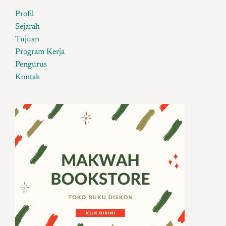
Profil
Sejarah
Tujuan
Program Kerja
Pengurus
Kontak