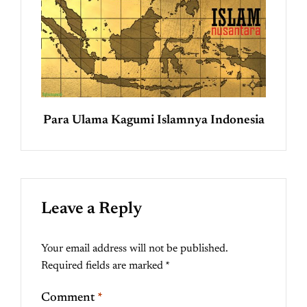
Para Ulama Kagumi Islamnya Indonesia
Leave a Reply
Your email address will not be published.
Required fields are marked
*
Comment
*