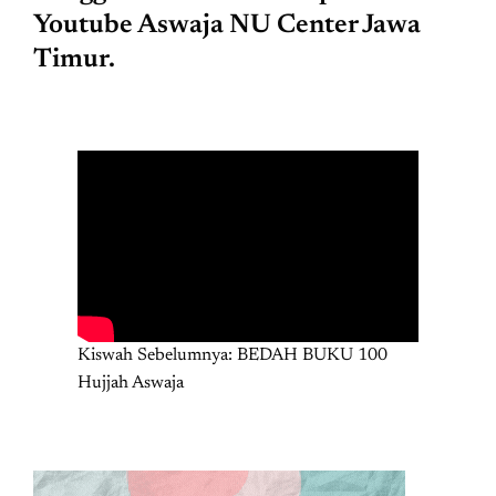
Youtube Aswaja NU Center Jawa
Timur.
Kiswah Sebelumnya: BEDAH BUKU 100
Hujjah Aswaja