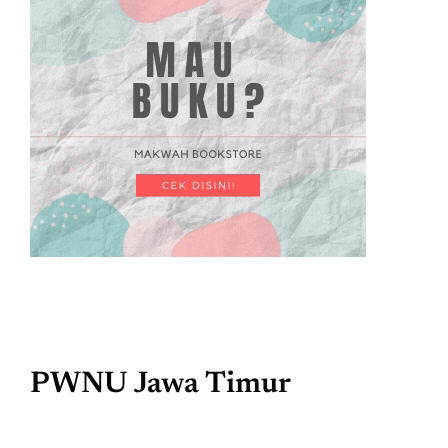
PWNU Jawa Timur