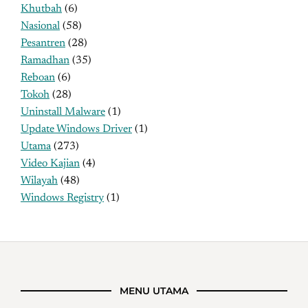
Khutbah
(6)
Nasional
(58)
Pesantren
(28)
Ramadhan
(35)
Reboan
(6)
Tokoh
(28)
Uninstall Malware
(1)
Update Windows Driver
(1)
Utama
(273)
Video Kajian
(4)
Wilayah
(48)
Windows Registry
(1)
MENU UTAMA