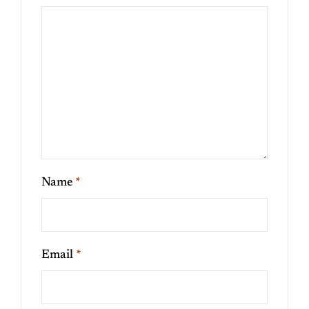
Name
*
Email
*