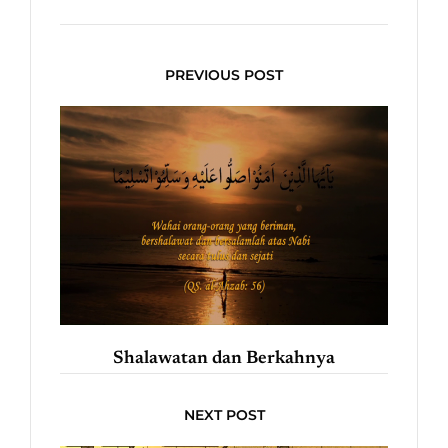
PREVIOUS POST
Shalawatan dan Berkahnya
NEXT POST