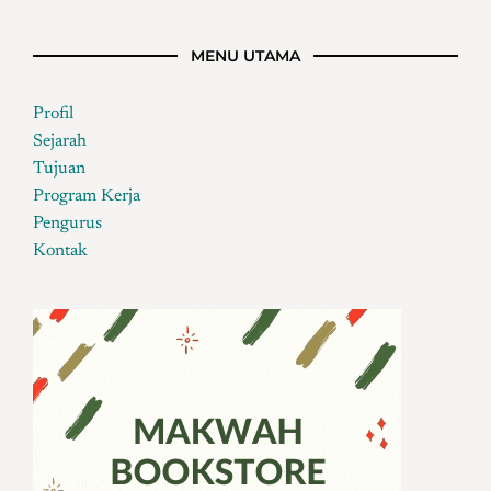
MENU UTAMA
Profil
Sejarah
Tujuan
Program Kerja
Pengurus
Kontak