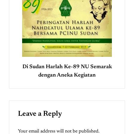
Di Sudan Harlah Ke-89 NU Semarak
dengan Aneka Kegiatan
Leave a Reply
Your email address will not be published.