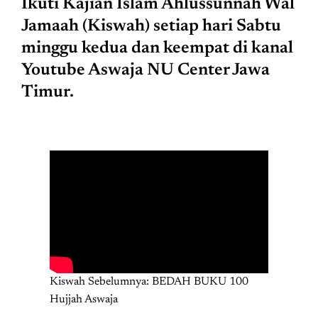
Ikuti Kajian Islam Ahlussunnah Wal
Jamaah (Kiswah) setiap hari Sabtu
minggu kedua dan keempat di kanal
Youtube Aswaja NU Center Jawa
Timur.
Kiswah Sebelumnya: BEDAH BUKU 100
Hujjah Aswaja