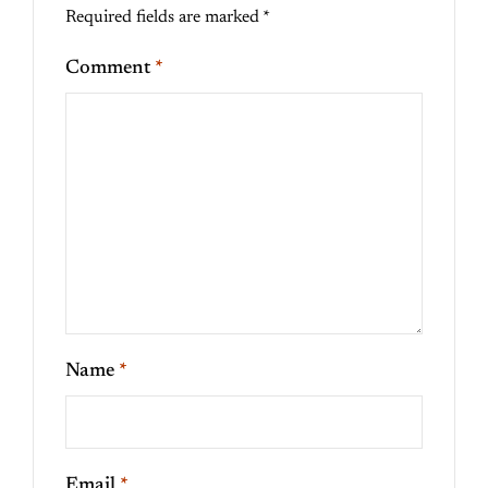
Required fields are marked
*
Comment
*
Name
*
Email
*