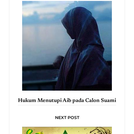
Hukum Menutupi Aib pada Calon Suami
NEXT POST