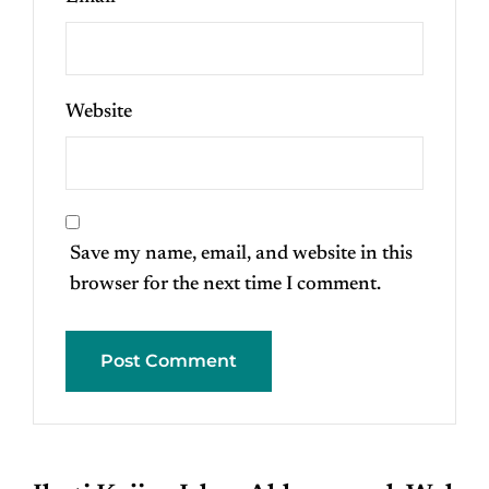
Website
Save my name, email, and website in this
browser for the next time I comment.