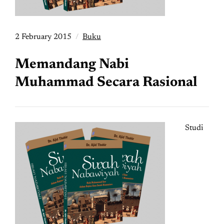
2 February 2015
Buku
Memandang Nabi
Muhammad Secara Rasional
Studi