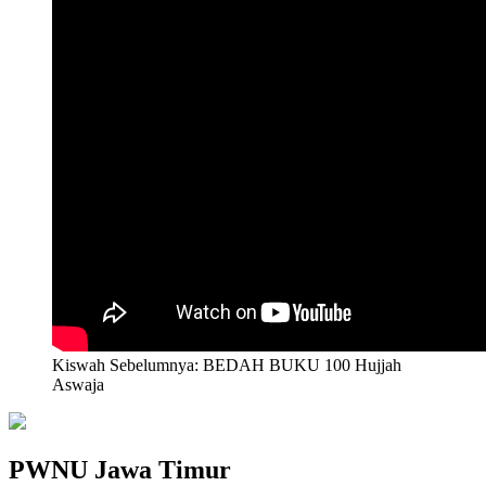
Kiswah Sebelumnya: BEDAH BUKU 100 Hujjah
Aswaja
PWNU Jawa Timur