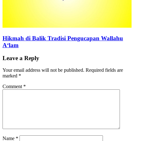
Hikmah di Balik Tradisi Pengucapan Wallahu
A‘lam
Leave a Reply
Your email address will not be published.
Required fields are
marked
*
Comment
*
Name
*