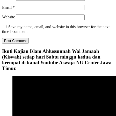
Email
*
Website
Save my name, email, and website in this browser for the next
time I comment.
Ikuti Kajian Islam Ahlussunnah Wal Jamaah
(Kiswah) setiap hari Sabtu minggu kedua dan
keempat di kanal Youtube Aswaja NU Center Jawa
Timur.