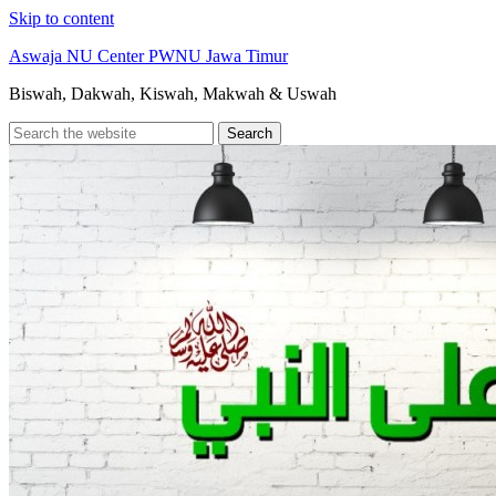
Skip to content
Aswaja NU Center PWNU Jawa Timur
Biswah, Dakwah, Kiswah, Makwah & Uswah