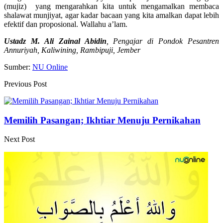
(mujiz) yang mengarahkan kita untuk mengamalkan membaca
shalawat munjiyat, agar kadar bacaan yang kita amalkan dapat lebih
efektif dan proposional. Wallahu a’lam.
Ustadz M. Ali Zainal Abidin
, Pengajar di Pondok Pesantren
Annuriyah, Kaliwining, Rambipuji, Jember
Sumber:
NU Online
Previous Post
Memilih Pasangan; Ikhtiar Menuju Pernikahan
Next Post