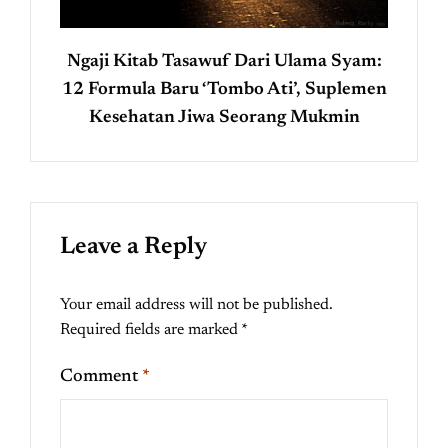
Ngaji Kitab Tasawuf Dari Ulama Syam:
12 Formula Baru ‘Tombo Ati’, Suplemen
Kesehatan Jiwa Seorang Mukmin
Leave a Reply
Your email address will not be published.
Required fields are marked
*
Comment
*