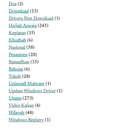
Doa
(2)
Download
(15)
Drivers Free Download
(1)
Hujjah Aswaja
(245)
Kegiatan
(35)
Khutbah
(6)
Nasional
(58)
Pesantren
(28)
Ramadhan
(35)
Reboan
(6)
Tokoh
(28)
Uninstall Malware
(1)
Update Windows Driver
(1)
Utama
(273)
Video Kajian
(4)
Wilayah
(48)
Windows Registry
(1)