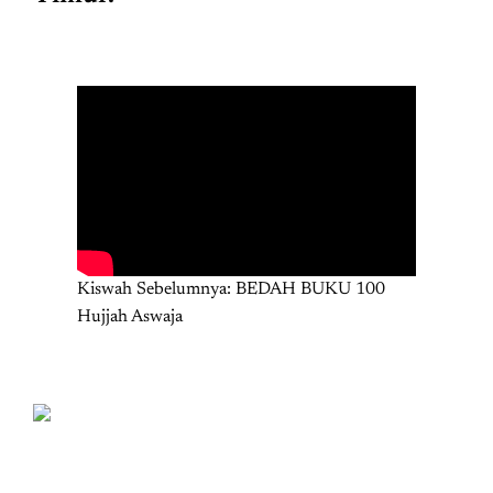
Kiswah Sebelumnya: BEDAH BUKU 100
Hujjah Aswaja