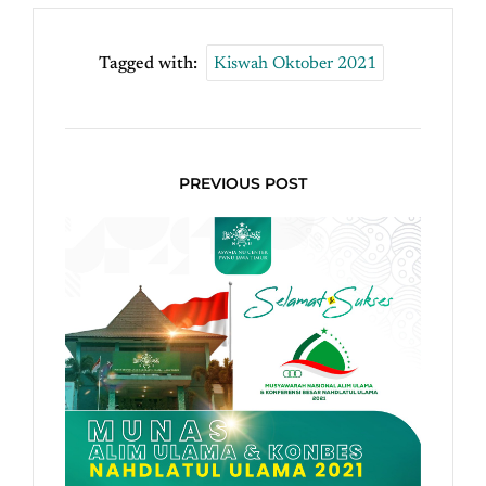
Tagged with:
Kiswah Oktober 2021
PREVIOUS POST