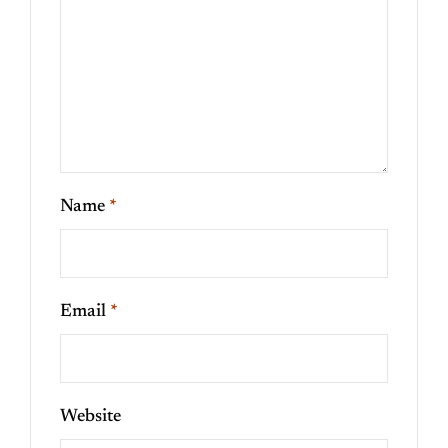
Name
*
Email
*
Website