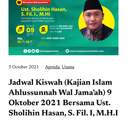
5 October 2021
Agenda
,
Utama
Jadwal Kiswah (Kajian Islam
Ahlussunnah Wal Jama’ah) 9
Oktober 2021 Bersama Ust.
Sholihin Hasan, S. Fil. I, M.H.I