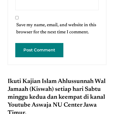
Save my name, email, and website in this
browser for the next time I comment.
Ikuti Kajian Islam Ahlussunnah Wal
Jamaah (Kiswah) setiap hari Sabtu
minggu kedua dan keempat di kanal
Youtube Aswaja NU Center Jawa
Timur.