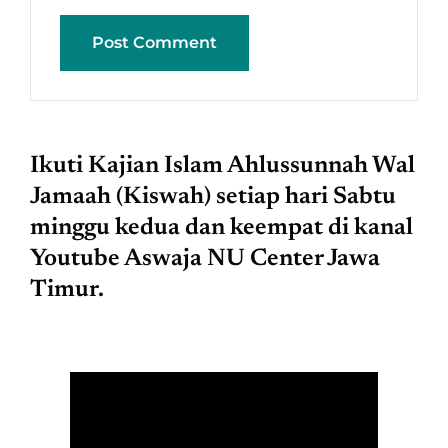
Ikuti Kajian Islam Ahlussunnah Wal
Jamaah (Kiswah) setiap hari Sabtu
minggu kedua dan keempat di kanal
Youtube Aswaja NU Center Jawa
Timur.