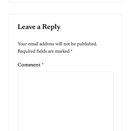
Leave a Reply
Your email address will not be published.
Required fields are marked
*
Comment
*