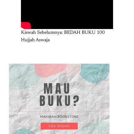
Kiswah Sebelumnya: BEDAH BUKU 100
Hujjah Aswaja