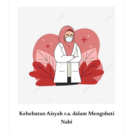
Kehebatan Aisyah r.a. dalam Mengobati
Nabi