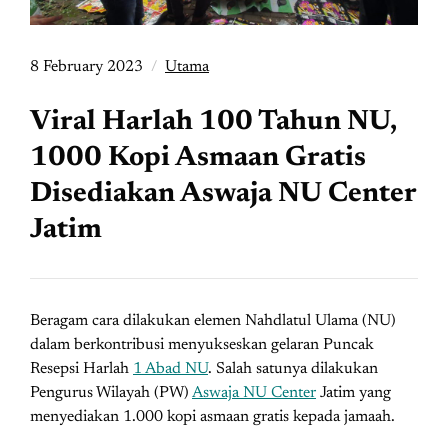
8 February 2023
Utama
Viral Harlah 100 Tahun NU,
1000 Kopi Asmaan Gratis
Disediakan Aswaja NU Center
Jatim
Beragam cara dilakukan elemen Nahdlatul Ulama (NU)
dalam berkontribusi menyukseskan gelaran Puncak
Resepsi Harlah
1 Abad NU
. Salah satunya dilakukan
Pengurus Wilayah (PW)
Aswaja NU Center
Jatim yang
menyediakan 1.000 kopi asmaan gratis kepada jamaah.