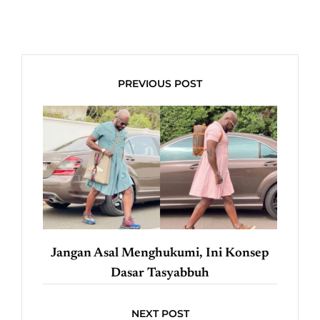
PREVIOUS POST
Jangan Asal Menghukumi, Ini Konsep
Dasar Tasyabbuh
NEXT POST