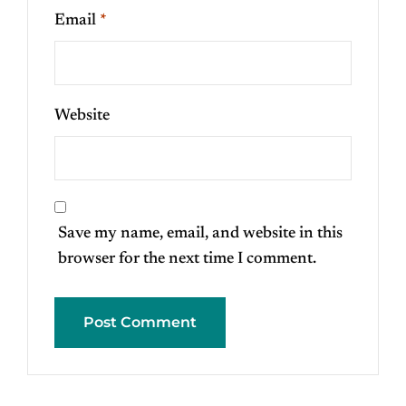
Email
*
Website
Save my name, email, and website in this
browser for the next time I comment.