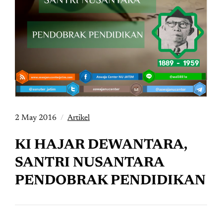
2 May 2016
Artikel
KI HAJAR DEWANTARA,
SANTRI NUSANTARA
PENDOBRAK PENDIDIKAN