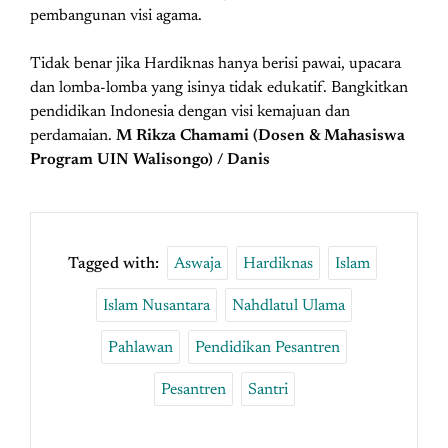
pembangunan visi agama.
Tidak benar jika Hardiknas hanya berisi pawai, upacara
dan lomba-lomba yang isinya tidak edukatif. Bangkitkan
pendidikan Indonesia dengan visi kemajuan dan
perdamaian.
M Rikza Chamami (Dosen & Mahasiswa
Program UIN Walisongo) / Danis
Tagged with:
Aswaja
Hardiknas
Islam
Islam Nusantara
Nahdlatul Ulama
Pahlawan
Pendidikan Pesantren
Pesantren
Santri