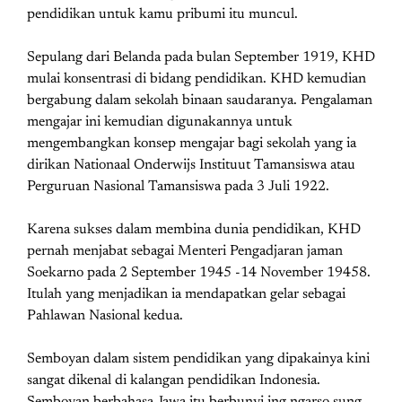
pendidikan untuk kamu pribumi itu muncul.
Sepulang dari Belanda pada bulan September 1919, KHD
mulai konsentrasi di bidang pendidikan. KHD kemudian
bergabung dalam sekolah binaan saudaranya. Pengalaman
mengajar ini kemudian digunakannya untuk
mengembangkan konsep mengajar bagi sekolah yang ia
dirikan Nationaal Onderwijs Instituut Tamansiswa atau
Perguruan Nasional Tamansiswa pada 3 Juli 1922.
Karena sukses dalam membina dunia pendidikan, KHD
pernah menjabat sebagai Menteri Pengadjaran jaman
Soekarno pada 2 September 1945 -14 November 19458.
Itulah yang menjadikan ia mendapatkan gelar sebagai
Pahlawan Nasional kedua.
Semboyan dalam sistem pendidikan yang dipakainya kini
sangat dikenal di kalangan pendidikan Indonesia.