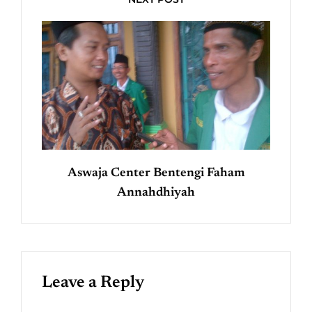
Aswaja Center Bentengi Faham
Annahdhiyah
Leave a Reply