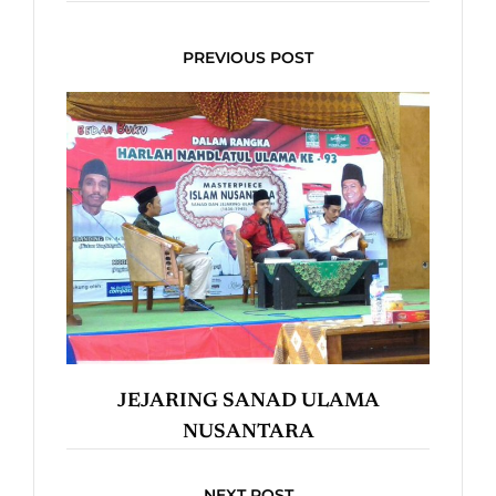
PREVIOUS POST
JEJARING SANAD ULAMA
NUSANTARA
NEXT POST