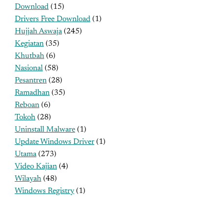
Download
(15)
Drivers Free Download
(1)
Hujjah Aswaja
(245)
Kegiatan
(35)
Khutbah
(6)
Nasional
(58)
Pesantren
(28)
Ramadhan
(35)
Reboan
(6)
Tokoh
(28)
Uninstall Malware
(1)
Update Windows Driver
(1)
Utama
(273)
Video Kajian
(4)
Wilayah
(48)
Windows Registry
(1)