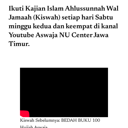
Ikuti Kajian Islam Ahlussunnah Wal
Jamaah (Kiswah) setiap hari Sabtu
minggu kedua dan keempat di kanal
Youtube Aswaja NU Center Jawa
Timur.
Kiswah Sebelumnya: BEDAH BUKU 100
Hujjah Aswaja