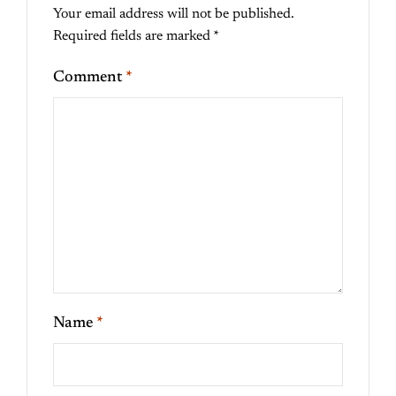
Your email address will not be published.
Required fields are marked
*
Comment
*
Name
*